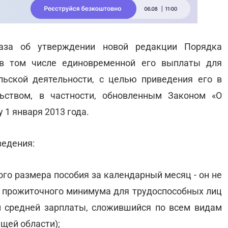
аза об утверждении новой редакции Порядка
 в том числе единовременной его выплаты для
ьской деятельности, с целью приведения его в
ьством, в частности, обновленным Законом «О
 1 января 2013 года.
едения:
го размера пособия за календарный месяц - он не
прожиточного минимума для трудоспособных лиц
м средней зарплаты, сложившийся по всем видам
щей области);