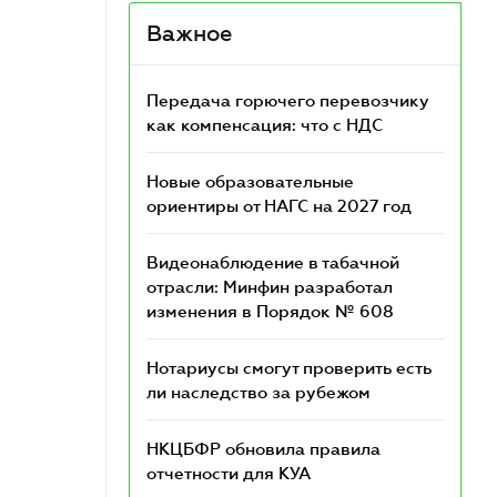
Важное
Передача горючего перевозчику
как компенсация: что с НДС
Новые образовательные
ориентиры от НАГС на 2027 год
Видеонаблюдение в табачной
отрасли: Минфин разработал
изменения в Порядок № 608
Нотариусы смогут проверить есть
ли наследство за рубежом
НКЦБФР обновила правила
отчетности для КУА