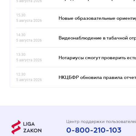
5 августа 2026
15.30
Новые образовательные ориентир
5 августа 2026
14.30
Видеонаблюдение в табачной от
5 августа 2026
13.30
Нотариусы смогут проверить ест
5 августа 2026
12.30
НКЦБФР обновила правила отчет
5 августа 2026
Центр поддержки пользователе
0-800-210-103