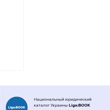
Национальный юридический
Liga:BOOK
каталог Украины