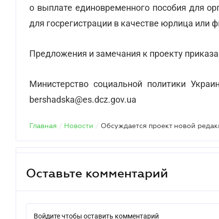
о выплате единовременного пособия для ор
для госрегистрации в качестве юрлица или ф
Предложения и замечания к проекту приказа
Министерство социальной политики Украины,
bershadska@es.dcz.gov.ua
Главная
/
Новости
/
Оставьте комментарий
Войдите чтобы оставить комментарий