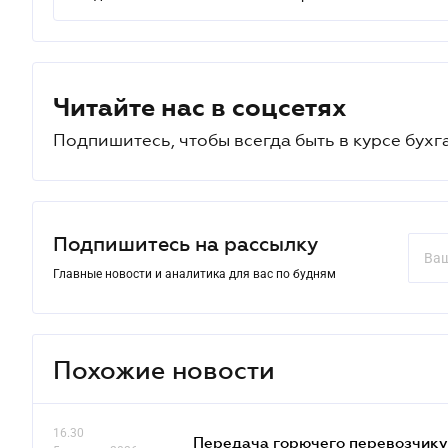
Читайте нас в соцсетях
Подпишитесь, чтобы всегда быть в курсе бухг
Подпишитесь на рассылку
Главные новости и аналитика для вас по будням
Похожие новости
16.30
Передача горючего перевозчику 