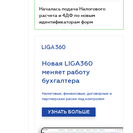
Началась подача Налогового
расчета и 4ДФ по новым
идентификаторам форм
Новая LIGA360
меняет работу
бухгалтера
Налоговые, финансовые, договорные и
партнерские риски под контролем
УЗНАТЬ БОЛЬШЕ