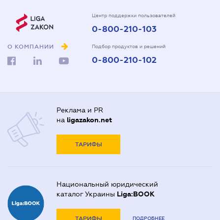
Центр поддержки пользователей
0-800-210-103
О КОМПАНИИ
Подбор продуктов и решений
0-800-210-102
Реклама и PR
на
ligazakon.net
ТАРИФЫ
Национальный юридический
каталог Украины
Liga:BOOK
ТАРИФЫ
ПОДРОБНЕЕ