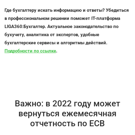
Где бухгалтеру искать информацию и ответы
?
Убедиться
в профессиональном решении поможет ІТ-платформа
LIGA360:Бухгалтер. Актуальное законодательство по
бухучету, аналитика от экспертов, удобные
бухгалтерские сервисы и алгоритмы действий.
Подробности по ссылке
.
Важно: в 2022 году может
вернуться ежемесячная
отчетность по ЕСВ