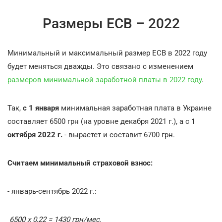
Размеры ЕСВ – 2022
Минимальный и максимальный размер ЕСВ в 2022 году
будет меняться дважды. Это связано с изменением
размеров минимальной заработной платы в 2022 году
.
Так,
с 1 января
минимальная заработная плата в Украине
составляет 6500 грн (на уровне декабря 2021 г.), а с
1
октября 2022 г.
- вырастет и составит 6700 грн.
Считаем минимальный страховой взнос:
- январь-сентябрь 2022 г.:
6500 х 0,22 = 1430 грн/мес.