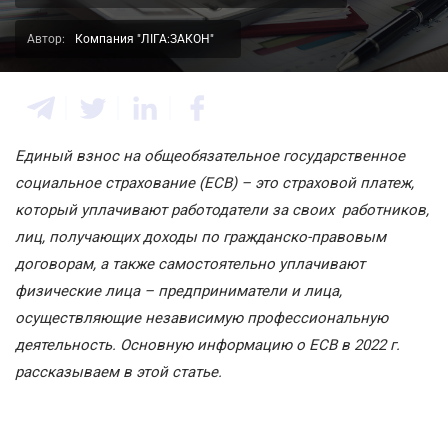
Автор:
Компания "ЛІГА:ЗАКОН"
Единый взнос на общеобязательное государственное
социальное страхование (ЕСВ) – это страховой платеж,
который уплачивают работодатели за своих работников,
лиц, получающих доходы по гражданско-правовым
договорам, а также самостоятельно уплачивают
физические лица – предприниматели и лица,
осуществляющие независимую профессиональную
деятельность.
Основную информацию о ЕСВ в 2022 г.
рассказываем в этой статье.