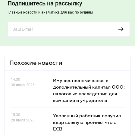
Подпишитесь на рассылку
Главные новости и аналитика для вас по будням
Похожие новости
14.30
Имущественный взнос в
30 июля 2026
дополнительный капитал ООО:
налоговые последствия для
компании и учредителя
15.30
Уволенный работник получил
28 июля 2026
квартальную премию: что с
ЕСВ