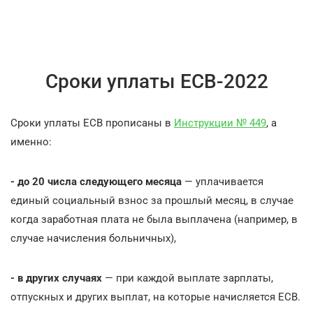
Сроки уплаты ЕСВ-2022
Сроки уплаты ЕСВ прописаны в
Инструкции № 449
, а
именно:
-
до 20 числа следующего месяца
— уплачивается
единый социальный взнос за прошлый месяц, в случае
когда заработная плата не была выплачена (например, в
случае начисления больничных),
-
в других случаях
— при каждой выплате зарплаты,
отпускных и других выплат, на которые начисляется ЕСВ.