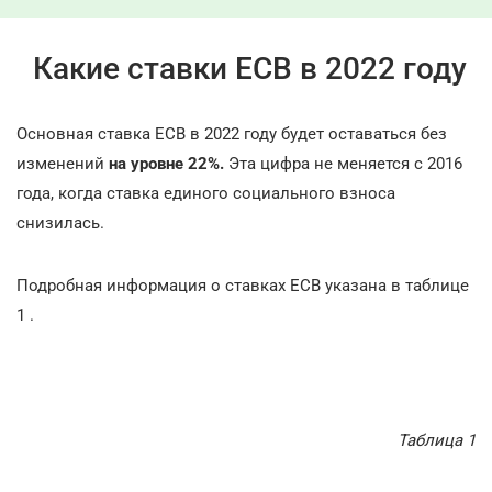
Какие ставки ЕСВ в 2022 году
Основная ставка ЕСВ в 2022 году будет оставаться без
изменений
на уровне 22%.
Эта цифра не меняется с 2016
года, когда ставка единого социального взноса
снизилась.
Подробная информация о ставках ЕСВ указана в таблице
1 .
Таблица
1