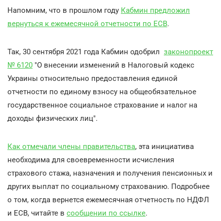
Напомним, что в прошлом году
Кабмин предложил
вернуться к ежемесячной отчетности по ЕСВ
.
Так, 30 сентября 2021 года Кабмин одобрил
законопроект
№ 6120
"О внесении изменений в Налоговый кодекс
Украины относительно предоставления единой
отчетности по единому взносу на общеобязательное
государственное социальное страхование и налог на
доходы физических лиц".
Как отмечали члены правительства
, эта инициатива
необходима для своевременности исчисления
страхового стажа, назначения и получения пенсионных и
других выплат по социальному страхованию. Подробнее
о том, когда вернется ежемесячная отчетность по НДФЛ
и ЕСВ, читайте в
сообщении по ссылке
.