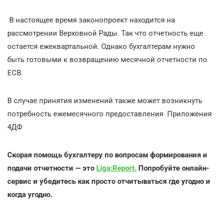
В настоящее время законопроект находится на
рассмотрении Верховной Рады. Так что отчетность еще
остается ежеквартальной. Однако бухгалтерам нужно
быть готовыми к возвращению месячной отчетности по
ЕСВ.
В случае принятия изменений также может возникнуть
потребность ежемесячного предоставления Приложения
4ДФ
Скорая помощь бухгалтеру по вопросам формирования и
подачи отчетности — это
Liga
:
Report
.
Попробуйте онлайн-
сервис и убедитесь как просто отчитываться где угодно и
когда угодно.