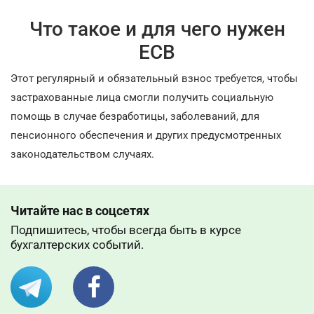
Что такое и для чего нужен
ЕСВ
Этот регулярный и обязательный взнос требуется, чтобы
застрахованные лица смогли получить социальную
помощь в случае безработицы, заболеваний, для
пенсионного обеспечения и других предусмотренных
законодательством случаях.
Читайте нас в соцсетях
Подпишитесь, чтобы всегда быть в курсе
бухгалтерских событий.