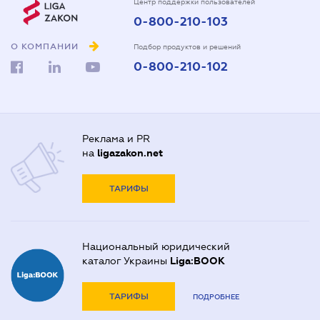
Центр поддержки пользователей
0-800-210-103
О КОМПАНИИ
Подбор продуктов и решений
0-800-210-102
Реклама и PR
на
ligazakon.net
ТАРИФЫ
Национальный юридический
каталог Украины
Liga:BOOK
ТАРИФЫ
ПОДРОБНЕЕ