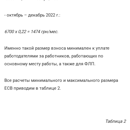
- октябрь – декабрь 2022 г.:
6700 х 0,22 = 1474 грн/мес.
Именно такой размер взноса минимален к уплате
работодателями за работников, работающих по
основному месту работы, а также для ФЛП.
Все расчеты минимального и максимального размера
ЕСВ приводим в таблице 2.
Таблица 2