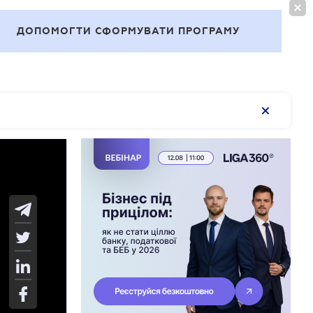
ВОЙТИ
RU
ДОПОМОГТИ СФОРМУВАТИ ПРОГРАМУ
Темы