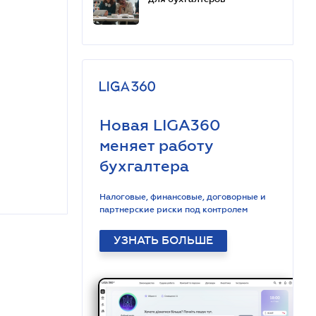
для бухгалтеров
Новая LIGA360
меняет работу
бухгалтера
Налоговые, финансовые, договорные и
партнерские риски под контролем
УЗНАТЬ БОЛЬШЕ