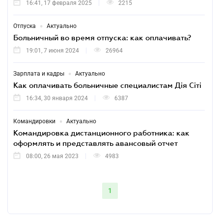
16:41, 17 февраля 2025
2215
•
Отпуска
Актуально
Больничный во время отпуска: как оплачивать?
19:01, 7 июня 2024
26964
•
Зарплата и кадры
Актуально
Как оплачивать больничные специалистам Дія Сіті
16:34, 30 января 2024
6387
•
Командировки
Актуально
Командировка дистанционного работника: как
оформлять и представлять авансовый отчет
08:00, 26 мая 2023
4983
1