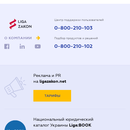
Центр поддержки пользователей
0-800-210-103
О КОМПАНИИ
Подбор продуктов и решений
0-800-210-102
Реклама и PR
на
ligazakon.net
ТАРИФЫ
Национальный юридический
каталог Украины
Liga:BOOK