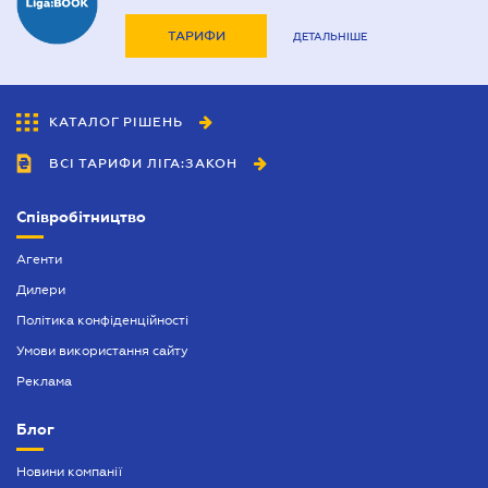
ТАРИФИ
ДЕТАЛЬНІШЕ
КАТАЛОГ РІШЕНЬ
ВСІ ТАРИФИ ЛІГА:ЗАКОН
Співробітництво
Агенти
Дилери
Політика конфіденційності
Умови використання сайту
Реклама
Блог
Новини компанії