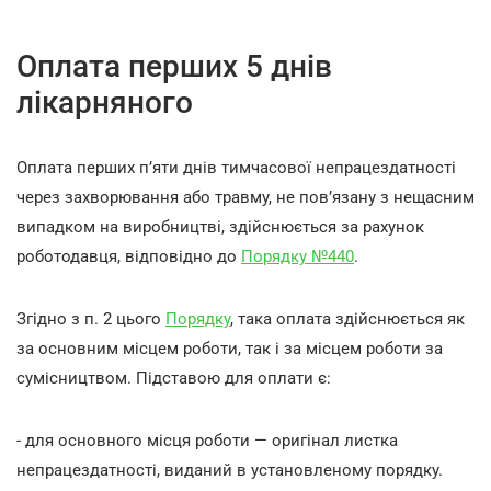
Оплата перших 5 днів
лікарняного
Оплата перших п’яти днів тимчасової непрацездатності
через захворювання або травму, не пов’язану з нещасним
випадком на виробництві, здійснюється за рахунок
роботодавця, відповідно до
Порядку №440
.
Згідно з п. 2 цього
Порядку
, така оплата здійснюється як
за основним місцем роботи, так і за місцем роботи за
сумісництвом. Підставою для оплати є:
- для основного місця роботи — оригінал листка
непрацездатності, виданий в установленому порядку.