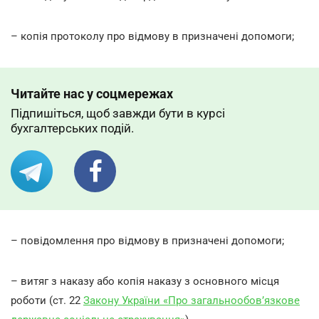
– копія протоколу про відмову в призначені допомоги;
Читайте нас у соцмережах
Підпишіться, щоб завжди бути в курсі
бухгалтерських подій.
– повідомлення про відмову в призначені допомоги;
– витяг з наказу або копія наказу з основного місця
роботи (ст. 22
Закону України «Про загальнообов’язкове