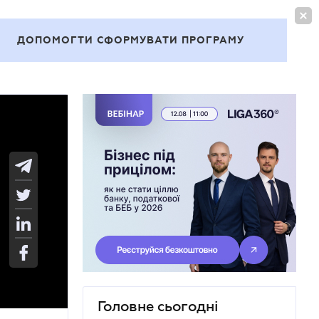
УВІЙТИ
UA
ДОПОМОГТИ СФОРМУВАТИ ПРОГРАМУ
Теми
Головне сьогодні