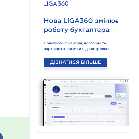
Нова LIGA360 змінює
роботу бухгалтера
Податкові, фінансові, договірні та
партнерські ризики під контролем
ДІЗНАТИСЯ БІЛЬШЕ