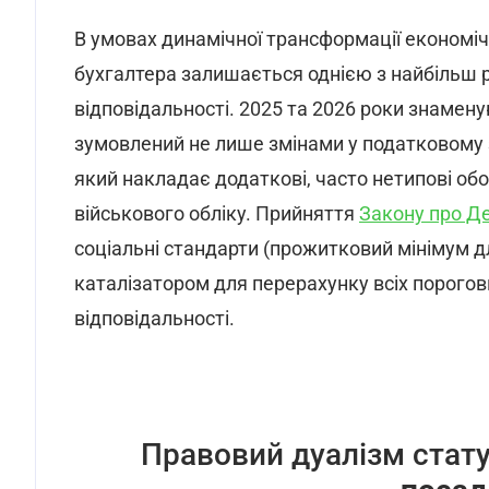
В умовах динамічної трансформації економіч
бухгалтера залишається однією з найбільш 
відповідальності. 2025 та 2026 роки знамену
зумовлений не лише змінами у податковому 
який накладає додаткові, часто нетипові обо
військового обліку. Прийняття
Закону про Д
соціальні стандарти (прожитковий мінімум для
каталізатором для перерахунку всіх порогов
відповідальності.
Правовий дуалізм стату