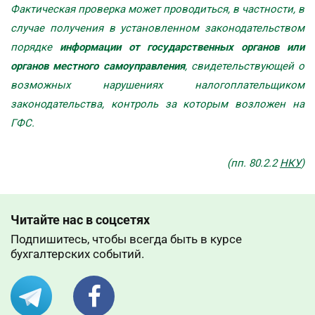
Фактическая проверка может проводиться, в частности, в
случае получения в установленном законодательством
порядке
информации от государственных органов или
органов местного самоуправления
, свидетельствующей о
возможных нарушениях налогоплательщиком
законодательства, контроль за которым возложен на
ГФС.
(пп. 80.2.2
НКУ
)
Читайте нас в соцсетях
Подпишитесь, чтобы всегда быть в курсе
бухгалтерских событий.