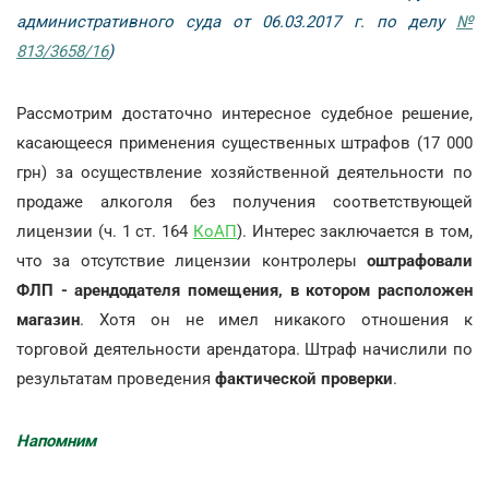
административного суда от 06.03.2017 г. по делу
№
813/3658/16
)
Рассмотрим достаточно интересное судебное решение,
касающееся применения существенных штрафов (17 000
грн) за осуществление хозяйственной деятельности по
продаже алкоголя без получения соответствующей
лицензии (ч. 1 ст. 164
КоАП
). Интерес заключается в том,
что за отсутствие лицензии контролеры
оштрафовали
ФЛП - арендодателя помещения, в котором расположен
магазин
. Хотя он не имел никакого отношения к
торговой деятельности арендатора. Штраф начислили по
результатам проведения
фактической проверки
.
Напомним