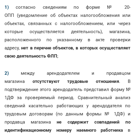
1)
согласно сведениям по форме № 20-
ОПП (уведомление об объектах налогообложения или
объектах, связанных с налогообложением, или через
которые осуществляется деятельность), магазина,
расположенного по указанному в акте проверки
адресу,
нет в перечне объектов, в которых осуществляет
свою деятельность ФЛП
;
2)
между арендодателем и продавцом
магазина
отсутствуют трудовые отношения
. В
подтверждение этого арендодатель представил форму №
1ДФ за проверяемый период. Сравнительный анализ
сведений касательно работающих у арендодателя по
трудовым договорам (по данным формы № 1ДФ
) и
продавца магазина
не содержит совпадений по
идентификационному номеру наемного работника
в