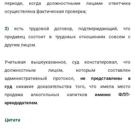
периоде, когда должностными лицами ответчика
осуществлена фактическая проверка;
3)
есть трудовой договор, подтверждающий, что
продавец состоит в трудовых отношениях совсем с
другим лицом.
Учитывая вышеуказанное, суд констатировал, что
должностным лицом, которым составлен
административный протокол,
не представлены в
суд
никакие доказательства того, что имела место
продажа алкогольных напитков
именно ФЛП-
арендодателем
.
Цитата