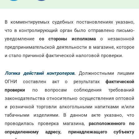
В комментируемых судебных постановлениях указано,
что в контролирующий орган было отправлено письмо-
уведомление
со стороны исполкома
о незаконной
предпринимательской деятельности в магазине, которое
и стало причиной фактической налоговой проверки.
Логика действий контролеров.
Должностными лицами
ОГНИ составлен акт о результатах
фактической
проверки
по вопросам соблюдения требований
законодательства относительно осуществления оптовой
и розничной торговли алкогольными напитками и/или
табачными изделиями. В данном акте указано, что
проводилась проверка магазина,
расположенного по
определенному адресу, принадлежащего субъекту