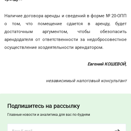
Наличие договора аренды и сведений в форме № 20-ОПП
о том, что помещение сдается в аренду, будет
достаточным аргументом, чтобы обезопасить
арендодателя от ответственности за недобросовестное
осуществление хоздеятельности арендатором.
Евгений КОШЕВОЙ,
независимый налоговый консультант
Подпишитесь на рассылку
Главные новости и аналитика для вас по будням