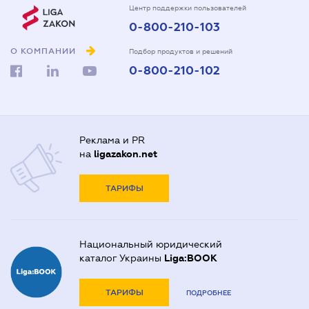
Центр поддержки пользователей
0-800-210-103
О КОМПАНИИ
Подбор продуктов и решений
0-800-210-102
Реклама и PR
на
ligazakon.net
ТАРИФЫ
Национальный юридический
каталог Украины
Liga:BOOK
ТАРИФЫ
ПОДРОБНЕЕ