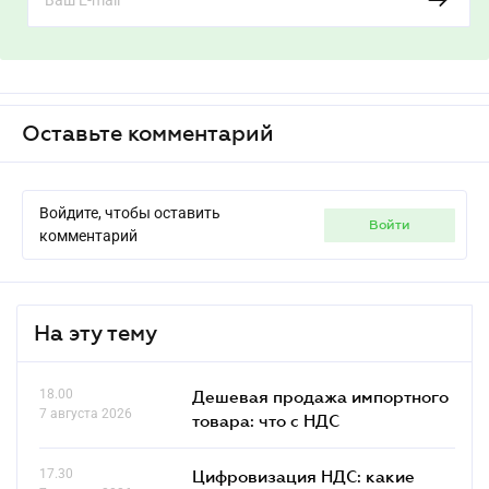
Оставьте комментарий
Войдите, чтобы оставить
войти
комментарий
На эту тему
18.00
Дешевая продажа импортного
7 августа 2026
товара: что c НДС
17.30
Цифровизация НДС: какие