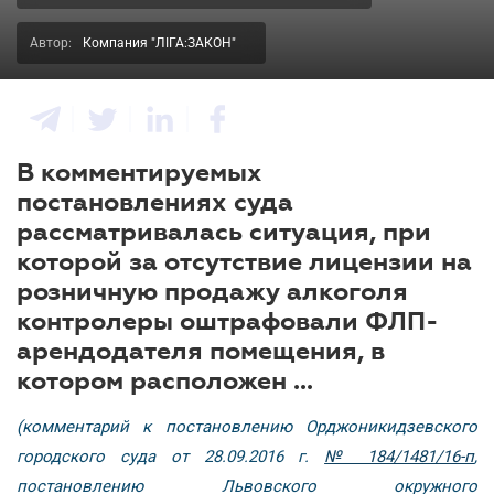
Автор:
Компания "ЛІГА:ЗАКОН"
В комментируемых
постановлениях суда
рассматривалась ситуация, при
которой за отсутствие лицензии на
розничную продажу алкоголя
контролеры оштрафовали ФЛП-
арендодателя помещения, в
котором расположен ...
(комментарий к постановлению Орджоникидзевского
городского суда от 28.09.2016 г.
№ 184/1481/16-п
,
постановлению Львовского окружного