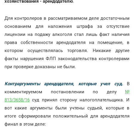
хозяйствования - арендодателю
.
Для контролеров в рассматриваемом деле достаточным
основанием для наложения штрафа за отсутствие
лицензии на подажу алкоголя стал лишь факт наличия
права собственности арендодателя на помещение, в
котором осуществлялась торговля. Никакие другие
факты нарушения ФЛП законодательства контролерами
при проверке доказаны не были.
Контраргументы арендодателя, которые учел суд.
В
комментируемом постановлении по делу
№
813/3658/16
суд принял сторону налогоплательщика. И
вот какие аргументы были учтены судьей, которые в
итоге сформировали положительный для арендодателя
финал в этом деле: