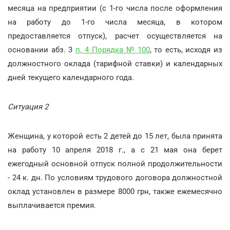
месяца на предприятии (с 1-го числа после оформления
на работу до 1-го числа месяца, в котором
предоставляется отпуск), расчет осуществляется на
основании абз. 3
п. 4 Порядка № 100
, то есть, исходя из
должностного оклада (тарифной ставки) и календарных
дней текущего календарного года.
Ситуация 2
Женщина, у которой есть 2 детей до 15 лет, была принята
на работу 10 апреля 2018 г., а с 21 мая она берет
ежегодный основной отпуск полной продолжительности
- 24 к. дн. По условиям трудового договора должностной
оклад установлен в размере 8000 грн, также ежемесячно
выплачивается премия.