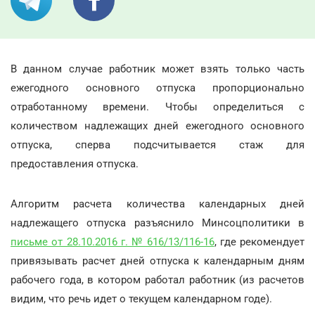
В данном случае работник может взять только часть
ежегодного основного отпуска пропорционально
отработанному времени. Чтобы определиться с
количеством надлежащих дней ежегодного основного
отпуска, сперва подсчитывается стаж для
предоставления отпуска.
Алгоритм расчета количества календарных дней
надлежащего отпуска разъяснило Минсоцполитики в
письме от 28.10.2016 г. № 616/13/116-16
, где рекомендует
привязывать расчет дней отпуска к календарным дням
рабочего года, в котором работал работник (из расчетов
видим, что речь идет о текущем календарном годе).