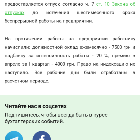
предоставляется отпуск согласно ч. 7
ст. 10 Закона об
отпусках
до истечения шестимесячного срока
беспрерывной работы на предприятии.
На протяжении работы на предприятии работнику
начислили: должностной оклад ежемесячно - 7500 грн и
надбавку за интенсивность работы - 20 %; премию в
апреле за І квартал - 4000 грн. Право на индексацию не
наступило. Все рабочие дни были отработаны в
расчетном периоде.
Читайте нас в соцсетях
Подпишитесь, чтобы всегда быть в курсе
бухгалтерских событий.