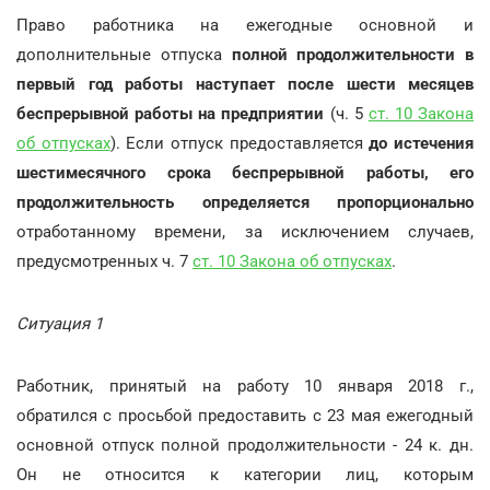
Право работника на ежегодные основной и
дополнительные отпуска
полной продолжительности в
первый год работы наступает после шести месяцев
беспрерывной работы на предприятии
(ч. 5
ст. 10 Закона
об отпусках
). Если отпуск предоставляется
до истечения
шестимесячного срока беспрерывной работы, его
продолжительность определяется пропорционально
отработанному времени, за исключением случаев,
предусмотренных ч. 7
ст. 10 Закона об отпусках
.
Ситуация 1
Работник, принятый на работу 10 января 2018 г.,
обратился с просьбой предоставить с 23 мая ежегодный
основной отпуск полной продолжительности - 24 к. дн.
Он не относится к категории лиц, которым