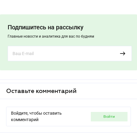
Подпишитесь на рассылку
Главные новости и аналитика для вас по будням
Оставьте комментарий
Войдите, чтобы оставить
войти
комментарий