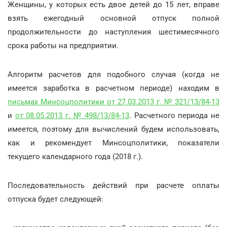
Женщины, у которых есть двое детей до 15 лет, вправе
взять ежегодный основной отпуск полной
продолжительности до наступления шестимесячного
срока работы на предприятии.
Алгоритм расчетов для подобного случая (когда не
имеется заработка в расчетном периоде) находим в
письмах Минсоцполитики от 27.03.2013 г. № 321/13/84-13
и
от 08.05.2013 г. № 498/13/84-13
. Расчетного периода не
имеется, поэтому для вычислений будем использовать,
как и рекомендует Минсоцполитики, показатели
текущего календарного года (2018 г.).
Последовательность действий при расчете оплаты
отпуска будет следующей: