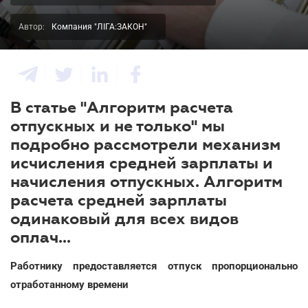
Автор:
Компания "ЛІГА:ЗАКОН"
В статье "Алгоритм расчета
отпускных и не только" мы
подробно рассмотрели механизм
исчисления средней зарплаты и
начисления отпускных. Алгоритм
расчета средней зарплаты
одинаковый для всех видов
оплач...
Работнику предоставляется отпуск пропорционально
отработанному времени