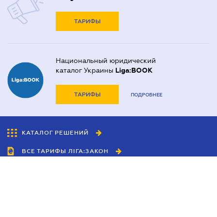
ТАРИФЫ
Национальный юридический
каталог Украины
Liga:BOOK
ТАРИФЫ
ПОДРОБНЕЕ
КАТАЛОГ РЕШЕНИЙ
ВСЕ ТАРИФЫ ЛІГА:ЗАКОН
Сотрудничество
Агенты
Дилеры