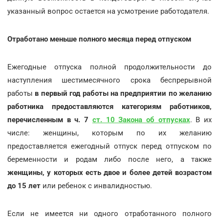
указанный вопрос остается на усмотрение работодателя.
Отработано меньше полного месяца перед отпуском
Ежегодные отпуска полной продолжительности до
наступления шестимесячного срока беспрерывной
работы
в первый год работы на предприятии по желанию
работника предоставляются категориям работников,
перечисленным в ч. 7
ст. 10 Закона об отпусках
. В их
числе: женщины, которым по их желанию
предоставляется ежегодный отпуск перед отпуском по
беременности и родам либо после него, а также
женщины, у которых есть двое и более детей возрастом
до 15 лет
или ребенок с инвалидностью.
Если не имеется ни одного отработанного полного