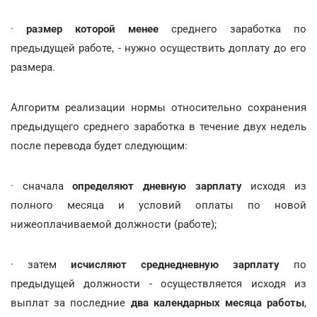
·
размер которой менее
среднего заработка по
предыдущей работе, - нужно осуществить доплату до его
размера.
Алгоритм реализации нормы относительно сохранения
предыдущего среднего заработка в течение двух недель
после перевода будет следующим:
· сначала
определяют дневную зарплату
исходя из
полного месяца и условий оплаты по новой
нижеоплачиваемой должности (работе);
· затем
исчисляют среднедневную зарплату
по
предыдущей должности - осуществляется исходя из
выплат за последние
два календарных месяца работы
,