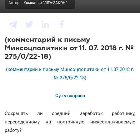
Автор:
Компания "ЛІГА:ЗАКОН"
(комментарий к письму
Минсоцполитики от 11. 07. 2018 г. №
275/0/22-18)
(комментарий к письму Минсоцполитики от 11.07.2018 г.
№ 275/0/22-18)
Суть вопроса
Сохранять ли средний заработок работнику,
переведенному на постоянную нижеоплачиваемую
работу?