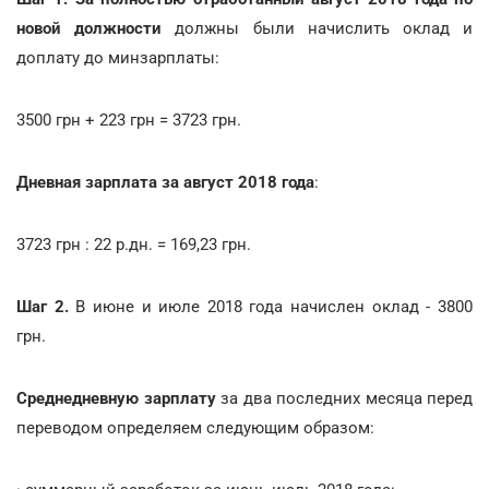
новой должности
должны были начислить оклад и
доплату до минзарплаты:
3500 грн + 223 грн = 3723 грн.
Дневная зарплата за август 2018 года
:
3723 грн : 22 р.дн. = 169,23 грн.
Шаг 2.
В июне и июле 2018 года начислен оклад - 3800
грн.
Среднедневную зарплату
за два последних месяца перед
переводом определяем следующим образом: