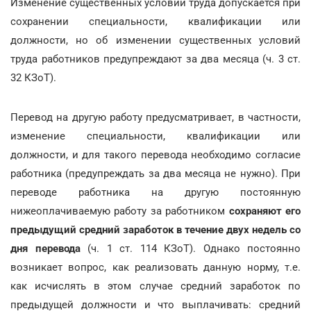
Изменение существенных условий труда допускается при
сохранении специальности, квалификации или
должности, но об изменении существенных условий
труда работников предупреждают за два месяца (ч. 3 ст.
32 КЗоТ).
Перевод на другую работу предусматривает, в частности,
изменение специальности, квалификации или
должности, и для такого перевода необходимо согласие
работника (предупреждать за два месяца не нужно). При
переводе работника на другую постоянную
нижеоплачиваемую работу за работником
сохраняют его
предыдущий средний заработок в течение двух недель со
дня перевода
(ч. 1 ст. 114 КЗоТ). Однако постоянно
возникает вопрос, как реализовать данную норму, т.е.
как исчислять в этом случае средний заработок по
предыдущей должности и что выплачивать: средний