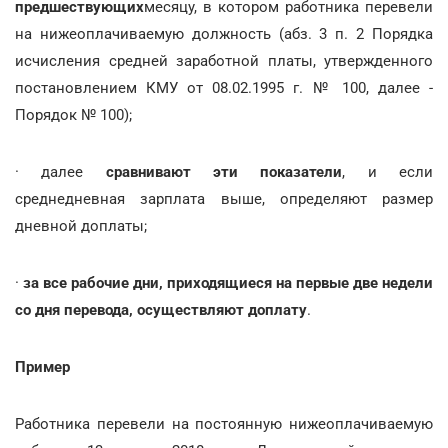
предшествующих
месяцу, в котором работника перевели
на нижеоплачиваемую должность (абз. 3 п. 2 Порядка
исчисления средней заработной платы, утвержденного
постановлением КМУ от 08.02.1995 г. № 100, далее -
Порядок № 100);
· далее
сравнивают эти показатели
, и если
среднедневная зарплата выше, определяют размер
дневной доплаты;
·
за все рабочие дни, приходящиеся на первые две недели
со дня перевода, осуществляют доплату
.
Пример
Работника перевели на постоянную нижеоплачиваемую