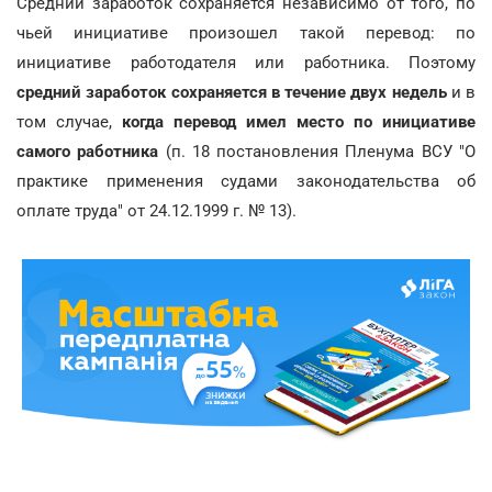
Средний заработок сохраняется независимо от того, по
чьей инициативе произошел такой перевод: по
инициативе работодателя или работника. Поэтому
средний заработок сохраняется в течение двух недель
и в
том случае,
когда перевод имел место по инициативе
самого работника
(п. 18 постановления Пленума ВСУ "О
практике применения судами законодательства об
оплате труда" от 24.12.1999 г. № 13).