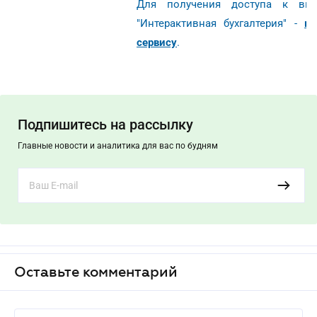
Для получения доступа к выш
"Интерактивная бухгалтерия" -
в
сервису
.
Подпишитесь на рассылку
Главные новости и аналитика для вас по будням
Оставьте комментарий