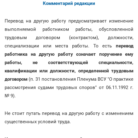
Комментарий редакции
Перевод на другую работу предусматривает изменение
выполняемой работником работы, обусловленной
трудовым договором (контрактом), должности,
специализации или места работы. То есть
перевод
работника на другую работу означает поручение ему
работы, не соответствующей специальности,
квалификации или должности, определенной трудовым
договором
(п. 31 постановления Пленума ВСУ "О практике
рассмотрения судами трудовых споров" от 06.11.1992 г.
№ 9).
Не стоит путать перевод на другую работу с изменением
существенных условий труда.