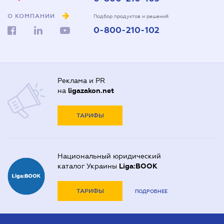
О КОМПАНИИ
Подбор продуктов и решений
0-800-210-102
Реклама и PR
на
ligazakon.net
ТАРИФЫ
Национальный юридический
каталог Украины
Liga:BOOK
ТАРИФЫ
ПОДРОБНЕЕ