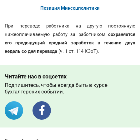
Позиция Минсоцполитики
При переводе работника на другую постоянную
нижеоплачиваемую работу за работником
сохраняется
его предыдущий средний заработок в течение двух
недель со дня перевода
(ч. 1 ст. 114 КЗоТ).
Читайте нас в соцсетях
Подпишитесь, чтобы всегда быть в курсе
бухгалтерских событий.