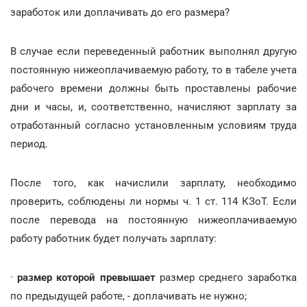
заработок или доплачивать до его размера?
В случае если переведенный работник выполнял другую
постоянную нижеоплачиваемую работу, то в табеле учета
рабочего времени должны быть проставлены рабочие
дни и часы, и, соответственно, начисляют зарплату за
отработанный согласно установленным условиям труда
период.
После того, как начислили зарплату, необходимо
проверить, соблюдены ли нормы ч. 1 ст. 114 КЗоТ. Если
после перевода на постоянную нижеоплачиваемую
работу работник будет получать зарплату:
·
размер которой превышает
размер среднего заработка
по предыдущей работе, - доплачивать не нужно;