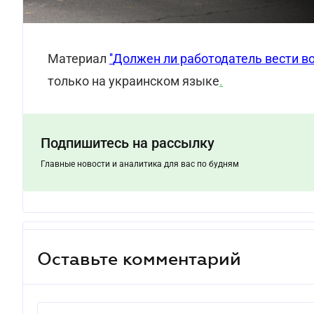
Материал
''
Должен ли работодатель вести в
только на украинском языке
.
Подпишитесь на рассылку
Главные новости и аналитика для вас по будням
Оставьте комментарий