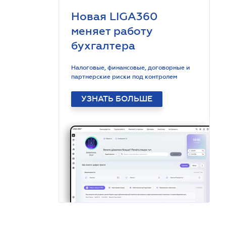
Новая LIGA360
меняет работу
бухгалтера
Налоговые, финансовые, договорные и
партнерские риски под контролем
УЗНАТЬ БОЛЬШЕ