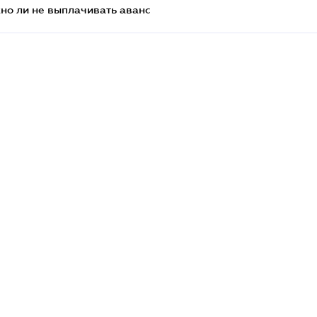
но ли не выплачивать аванс