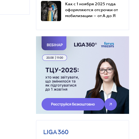
Как с 1 ноября 2025 года
оформляются отсрочки от
мобилизации – от А до Я