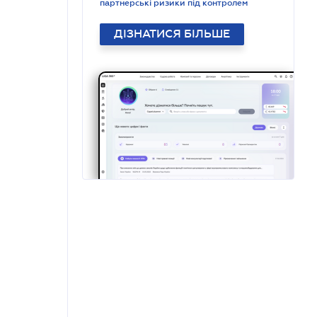
партнерські ризики під контролем
ДІЗНАТИСЯ БІЛЬШЕ