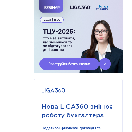
Нова LIGA360 змінює
роботу бухгалтера
Податкові, фінансові, договірні та