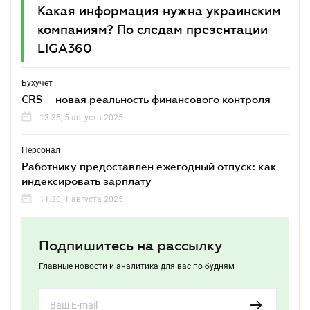
Какая информация нужна украинским
компаниям? По следам презентации
LIGA360
Бухучет
CRS – новая реальность финансового контроля
13.35, 5 августа 2025
Персонал
Работнику предоставлен ежегодный отпуск: как
индексировать зарплату
11.30, 1 августа 2025
Подпишитесь на рассылку
Главные новости и аналитика для вас по будням