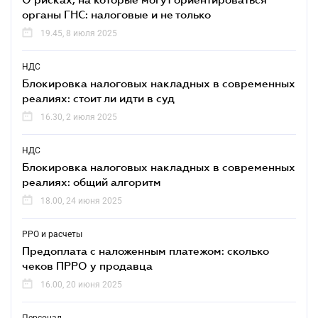
органы ГНС: налоговые и не только
19.45, 8 июля 2025
НДС
Блокировка налоговых накладных в современных
реалиях: стоит ли идти в суд
16.30, 2 июля 2025
НДС
Блокировка налоговых накладных в современных
реалиях: общий алгоритм
18.00, 24 июня 2025
РРО и расчеты
Предоплата с наложенным платежом: сколько
чеков ПРРО у продавца
16.00, 20 июня 2025