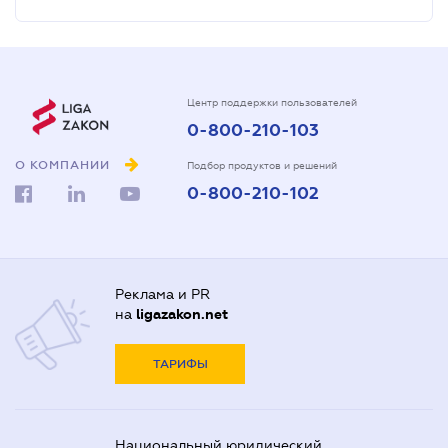
Центр поддержки пользователей
0-800-210-103
О КОМПАНИИ
Подбор продуктов и решений
0-800-210-102
Реклама и PR
на
ligazakon.net
ТАРИФЫ
Национальный юридический