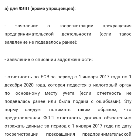
а) для ФЛП (кроме упрощенцев):
- заявление о госрегистрации прекращения
предпринимательской деятельности (если такое
заявление не подавалось ранее);
- заявление о списании задолженности;
- отчетность по ЕСВ за период с 1 января 2017 года по 1
декабря 2020 года, которая подается в налоговый орган
по основному месту учета (если отчетность не
подавалась ранее или была подана с ошибками). Эту
норму следует понимать таким образом, что
представленная ФЛП отчетность должна обязательно
отражать данные за период с 1 января 2017 года по дату
госрегистрации прекращения предпринимательской