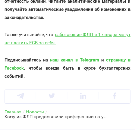
отчетность онлайн, читайте аналитические материалы и
получайте автоматические уведомления об изменениях в
законодательстве.
Также учитывайте, что
работающие ФЛП с 1 января могут
не платить ЕСВ за себя.
Подписывайтесь на
наш канал в Telegram
и
страницу в
Facebook
, чтобы всегда быть в курсе бухгалтерских
событий.
Главная
/
Новости
/
Кому из ФЛП предоставили преференции по уплате ЕСВ и списании долгов — ГНС