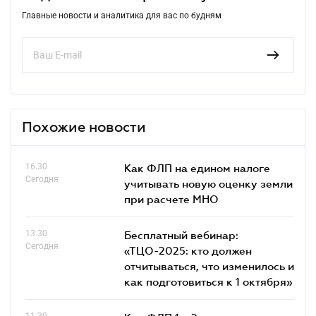
Главные новости и аналитика для вас по будням
Похожие новости
16.30
Как ФЛП на едином налоге
Сегодня
учитывать новую оценку земли
при расчете МНО
13.30
Бесплатный вебинар:
Сегодня
«ТЦО-2025: кто должен
отчитываться, что изменилось и
как подготовиться к 1 октября»
11.30