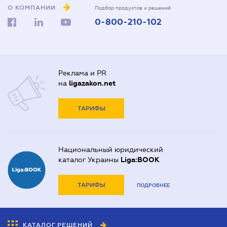
О КОМПАНИИ
Подбор продуктов и решений
0-800-210-102
Реклама и PR
на
ligazakon.net
ТАРИФЫ
Национальный юридический
каталог Украины
Liga:BOOK
ТАРИФЫ
ПОДРОБНЕЕ
КАТАЛОГ РЕШЕНИЙ