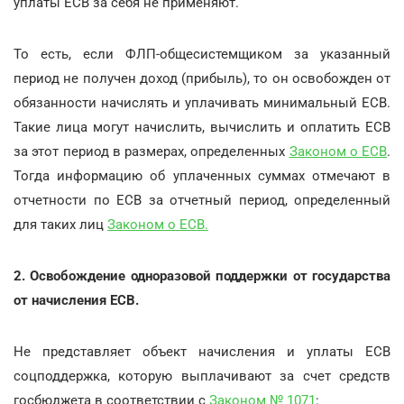
уплаты ЕСВ за себя не применяют.
То есть, если ФЛП-общесистемщиком за указанный
период не получен доход (прибыль), то он освобожден от
обязанности начислять и уплачивать минимальный ЕСВ.
Такие лица могут начислить, вычислить и оплатить ЕСВ
за этот период в размерах, определенных
Законом о ЕСВ
.
Тогда информацию об уплаченных суммах отмечают в
отчетности по ЕСВ за отчетный период, определенный
для таких лиц
Законом о ЕСВ.
2. Освобождение одноразовой поддержки от государства
от начисления ЕСВ.
Не представляет объект начисления и уплаты ЕСВ
соцподдержка, которую выплачивают за счет средств
госбюджета в соответствии с
Законом № 1071
: