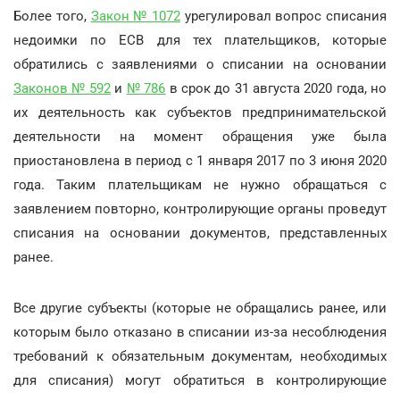
Более того,
Закон № 1072
урегулировал вопрос списания
недоимки по ЕСВ для тех плательщиков, которые
обратились с заявлениями о списании на основании
Законов № 592
и
№ 786
в срок до 31 августа 2020 года, но
их деятельность как субъектов предпринимательской
деятельности на момент обращения уже была
приостановлена в период с 1 января 2017 по 3 июня 2020
года. Таким плательщикам не нужно обращаться с
заявлением повторно, контролирующие органы проведут
списания на основании документов, представленных
ранее.
Все другие субъекты (которые не обращались ранее, или
которым было отказано в списании из-за несоблюдения
требований к обязательным документам, необходимых
для списания) могут обратиться в контролирующие