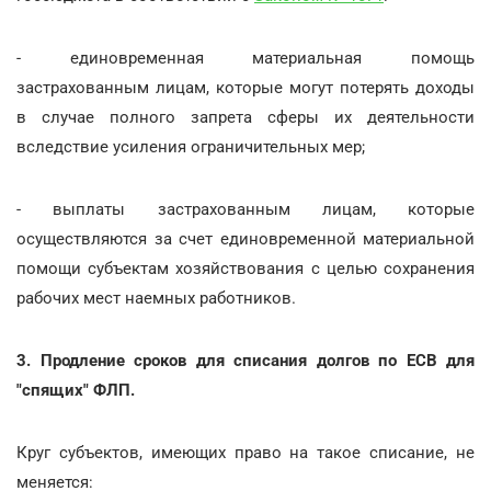
- единовременная материальная помощь
застрахованным лицам, которые могут потерять доходы
в случае полного запрета сферы их деятельности
вследствие усиления ограничительных мер;
- выплаты застрахованным лицам, которые
осуществляются за счет единовременной материальной
помощи субъектам хозяйствования с целью сохранения
рабочих мест наемных работников.
3. Продление сроков для списания долгов по ЕСВ для
"спящих" ФЛП.
Круг субъектов, имеющих право на такое списание, не
меняется: