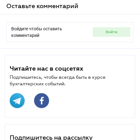
Оставьте комментарий
Войдите чтобы оставить
войти
комментарий
Читайте нас в соцсетях
Подпишитесь, чтобы всегда быть в курсе
бухгалтерских событий.
Подпишитесь на рассылку