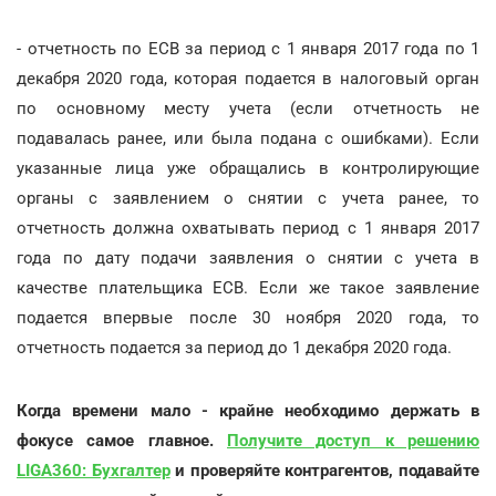
- отчетность по ЕСВ за период с 1 января 2017 года по 1
декабря 2020 года, которая подается в налоговый орган
по основному месту учета (если отчетность не
подавалась ранее, или была подана с ошибками). Если
указанные лица уже обращались в контролирующие
органы с заявлением о снятии с учета ранее, то
отчетность должна охватывать период с 1 января 2017
года по дату подачи заявления о снятии с учета в
качестве плательщика ЕСВ. Если же такое заявление
подается впервые после 30 ноября 2020 года, то
отчетность подается за период до 1 декабря 2020 года.
Когда времени мало - крайне необходимо держать в
фокусе самое главное.
Получите доступ к решению
LIGA360: Бухгалтер
и проверяйте контрагентов, подавайте