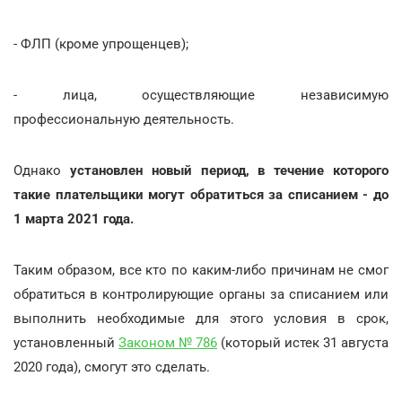
- ФЛП (кроме упрощенцев);
- лица, осуществляющие независимую
профессиональную деятельность.
Однако
установлен новый период, в течение которого
такие плательщики могут обратиться за списанием - до
1 марта 2021 года.
Таким образом, все кто по каким-либо причинам не смог
обратиться в контролирующие органы за списанием или
выполнить необходимые для этого условия в срок,
установленный
Законом № 786
(который истек 31 августа
2020 года), смогут это сделать.