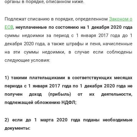
органы в порядке, описанном ниже.
Подлежат списанию в порядке, определенном
Законом о
ЕСВ
,
неуплаченные по состоянию на 1 декабря 2020 года
суммы недоимки за период с 1 января 2017 года до 1
декабря 2020 года, а также штрафы и пеня, начисленные
на эти суммы недоимки, в случае если соблюдены
следующие условия:
1) такими плательщиками в соответствующих месяцах
периода с 1 января 2017 года по 1 декабря 2020 года не
получен доход (прибыль) от их деятельности,
подлежащей обложению НДФЛ;
2) если до 1 марта 2020 года поданы необходимые
документы: