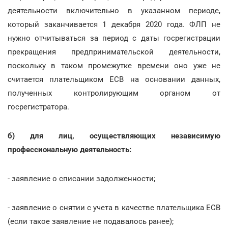
деятельности включительно в указанном периоде,
который заканчивается 1 декабря 2020 года. ФЛП не
нужно отчитываться за период с даты госрегистрации
прекращения предпринимательской деятельности,
поскольку в таком промежутке времени оно уже не
считается плательщиком ЕСВ на основании данных,
полученных контролирующим органом от
госрегистратора.
б) для лиц, осуществляющих независимую
профессиональную деятельность:
- заявление о списании задолженности;
- заявление о снятии с учета в качестве плательщика ЕСВ
(если такое заявление не подавалось ранее);