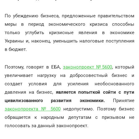
По убеждению бизнеса, предложенные правительством
меры в период экономического кризиса способны
только углубить кризисные явления в экономике
Украины и, наконец, уменьшить налоговые поступления
в бюджет.
Поэтому, говорят в ЕБА,
законопроект №5600
, который
увеличивает нагрузку на добросовестный бизнес и
создает условия для усиления необоснованного
давления на бизнес,
является попыткой сойти с пути
цивилизованного развития экономики.
Принятие
законопроекта № 5600
недопустимо. Поэтому бизнес
обращается к народным депутатам с призывом не
голосовать за данный законопроект.