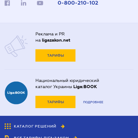
0-800-210-102
Реклама и PR
на
ligazakon.net
ТАРИФЫ
Национальный юридический
каталог Украины
Liga:BOOK
ТАРИФЫ
ПОДРОБНЕЕ
КАТАЛОГ РЕШЕНИЙ