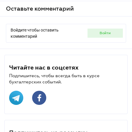
Оставьте комментарий
Войдите чтобы оставить
войти
комментарий
Читайте нас в соцсетях
Подпишитесь, чтобы всегда быть в курсе
бухгалтерских событий.