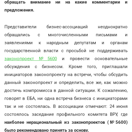
обращать внимание ни на какие комментарии и
предложения.
Представители бизнес-ассоциаций неоднократно
обращались с многочисленными письмами и
заявлениями к народным депутатам и органам
государственной власти с просьбой не поддерживать
законопроект №5600
и провести основательные
обсуждения с бизнесом. Кроме того, приглашали
инициаторов законопроекту на встречи, чтобы обсудить
данный законопроект и определить, все же, как можно
достичь компромисса в данной ситуации. К сожалению,
говорят в ЕБА, ни одна встреча бизнеса с инициаторами
так и не состоялась. В ассоциации отмечают: 24 июня
состоялось заседание профильного комитета ВРУ, где
наиболее нерациональный из законопроектов (№5600)
было рекомендовано принять за основу.