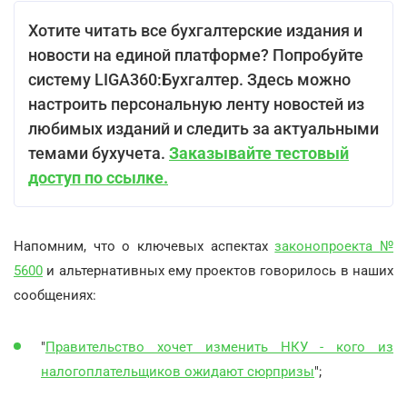
Хотите читать все бухгалтерские издания и
новости на единой платформе? Попробуйте
систему LIGA360:Бухгалтер. Здесь можно
настроить персональную ленту новостей из
любимых изданий и следить за актуальными
темами бухучета.
Заказывайте тестовый
доступ по ссылке.
Напомним, что о ключевых аспектах
законопроекта №
5600
и альтернативных ему проектов говорилось в наших
сообщениях:
"
Правительство хочет изменить НКУ - кого из
налогоплательщиков ожидают сюрпризы
";