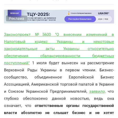
Реклама
Законопроект №5600 "О внесении изменений в
Налоговый кодекс Украины и некоторые
законодательные акты Украины относительно
обеспечения сбалансированности бюджетных
поступлений"
1 июля будет вынесен на рассмотрение
Верховной Рады Украины в первом чтении. Бизнес-
сообщество, объединенное Европейской Бизнес
Ассоциацией, Американской торговой палатой в Украине
и Союзом Украинской Предпринимателей,
заявило,
что
глубоко обеспокоено данной новостью, ведь она
означает, что
ответственные органы государственной
власти абсолютно не слышат бизнес и не хотят