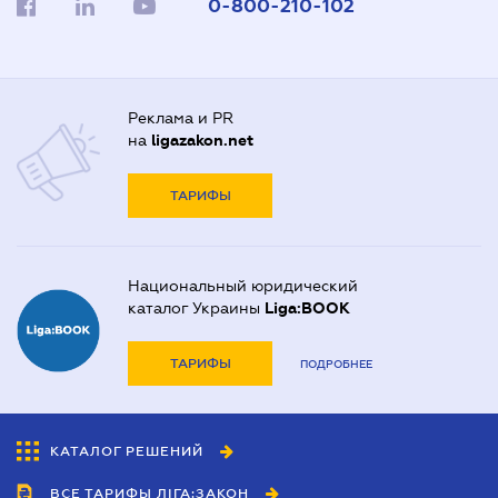
0-800-210-102
Реклама и PR
на
ligazakon.net
ТАРИФЫ
Национальный юридический
каталог Украины
Liga:BOOK
ТАРИФЫ
ПОДРОБНЕЕ
КАТАЛОГ РЕШЕНИЙ
ВСЕ ТАРИФЫ ЛІГА:ЗАКОН