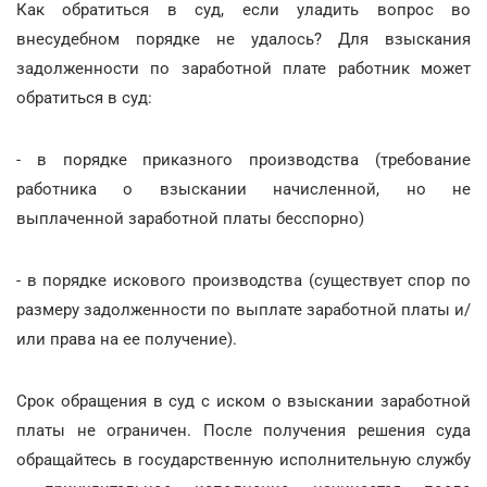
Как обратиться в суд, если уладить вопрос во
внесудебном порядке не удалось? Для взыскания
задолженности по заработной плате работник может
обратиться в суд:
- в порядке приказного производства (требование
работника о взыскании начисленной, но не
выплаченной заработной платы бесспорно)
- в порядке искового производства (существует спор по
размеру задолженности по выплате заработной платы и/
или права на ее получение).
Срок обращения в суд с иском о взыскании заработной
платы не ограничен. После получения решения суда
обращайтесь в государственную исполнительную службу