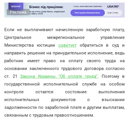
Реклама
Если не выплачивают начисленную заработную плату,
Центральное межрегиональное управление
Министерства юстиции
советует
обратиться в суд и
направить решение на принудительное исполнение, ведь
работник имеет право на оплату своего труда на
основании заключенного трудового договора согласно
ст. 21
Закона Украины "Об оплате труда"
. Поэтому в
государственной исполнительной службе на особом
контроле остается состояние выполнения
исполнительных документов о взыскании
задолженности по заработной плате и другим выплатам,
связанным с трудовым правоотношением.