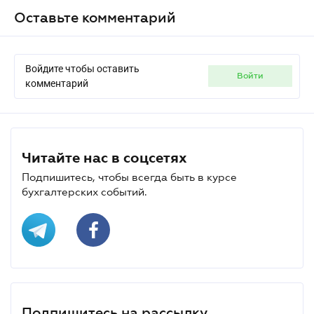
Оставьте комментарий
Войдите чтобы оставить
войти
комментарий
Читайте нас в соцсетях
Подпишитесь, чтобы всегда быть в курсе
бухгалтерских событий.
Подпишитесь на рассылку