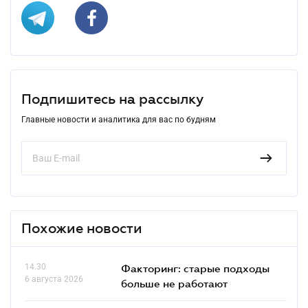
Подпишитесь на рассылку
Главные новости и аналитика для вас по будням
Похожие новости
14.30
Факторинг: старые подходы
6 августа 2026
больше не работают