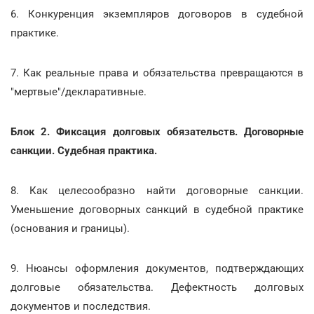
6. Конкуренция экземпляров договоров в судебной
практике.
7. Как реальные права и обязательства превращаются в
"мертвые"/декларативные.
Блок 2. Фиксация долговых обязательств. Договорные
санкции. Судебная практика.
8. Как целесообразно найти договорные санкции.
Уменьшение договорных санкций в судебной практике
(основания и границы).
9. Нюансы оформления документов, подтверждающих
долговые обязательства. Дефектность долговых
документов и последствия.