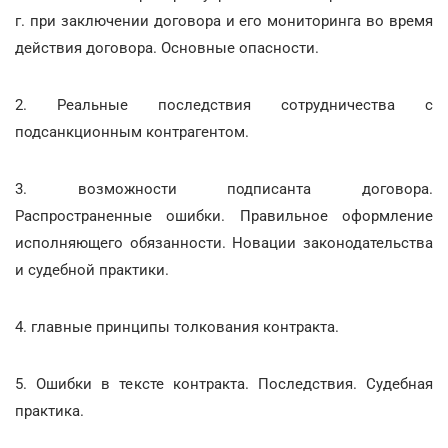
г. при заключении договора и его мониторинга во время
действия договора. Основные опасности.
2. Реальные последствия сотрудничества с
подсанкционным контрагентом.
3. возможности подписанта договора.
Распространенные ошибки. Правильное оформление
исполняющего обязанности. Новации законодательства
и судебной практики.
4. главные принципы толкования контракта.
5. Ошибки в тексте контракта. Последствия. Судебная
практика.