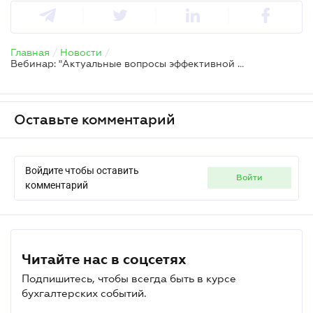
Главная
/
Новости
/
Вебинар: "Актуальные вопросы эффективной договорной работы в 2025 году"
Оставьте комментарий
Войдите чтобы оставить
войти
комментарий
Читайте нас в соцсетях
Подпишитесь, чтобы всегда быть в курсе
бухгалтерских событий.