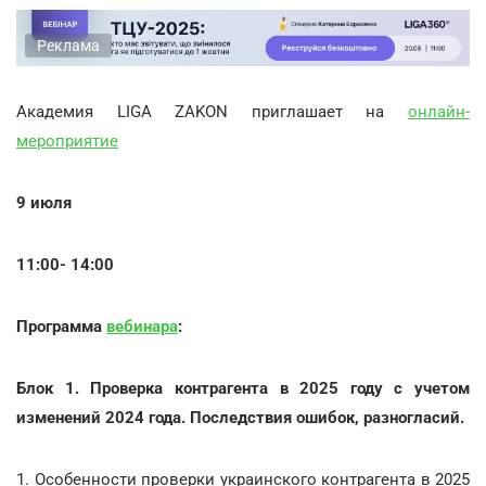
Реклама
Академия LIGA ZAKON приглашает на
онлайн-
мероприятие
9 июля
11:00- 14:00
Программа
вебинара
:
Блок 1. Проверка контрагента в 2025 году с учетом
изменений 2024 года. Последствия ошибок, разногласий.
1. Особенности проверки украинского контрагента в 2025