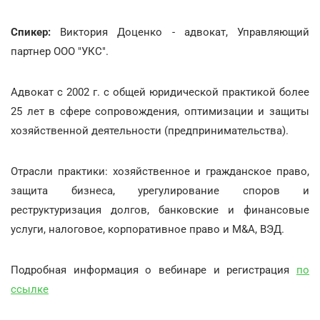
Спикер:
Виктория Доценко - адвокат, Управляющий
партнер ООО "УКС".
Адвокат с 2002 г. с общей юридической практикой более
25 лет в сфере сопровождения, оптимизации и защиты
хозяйственной деятельности (предпринимательства).
Отрасли практики: хозяйственное и гражданское право,
защита бизнеса, урегулирование споров и
реструктуризация долгов, банковские и финансовые
услуги, налоговое, корпоративное право и M&A, ВЭД.
Подробная информация о вебинаре и регистрация
по
ссылке