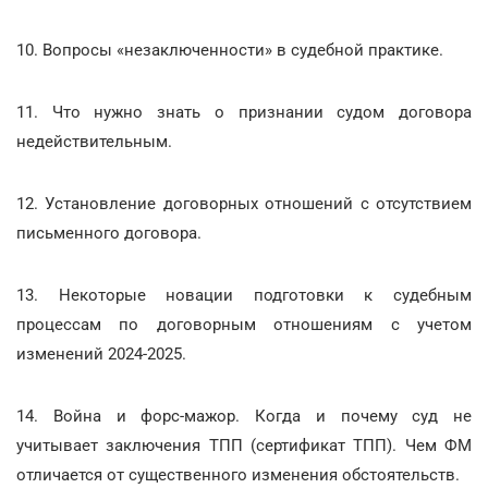
10. Вопросы «незаключенности» в судебной практике.
11. Что нужно знать о признании судом договора
недействительным.
12. Установление договорных отношений с отсутствием
письменного договора.
13. Некоторые новации подготовки к судебным
процессам по договорным отношениям с учетом
изменений 2024-2025.
14. Война и форс-мажор. Когда и почему суд не
учитывает заключения ТПП (сертификат ТПП). Чем ФМ
отличается от существенного изменения обстоятельств.