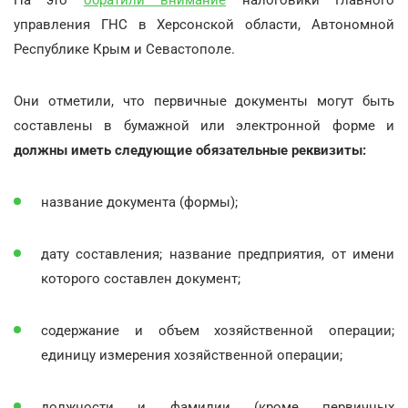
управления ГНС в Херсонской области, Автономной
Республике Крым и Севастополе.
Они отметили, что первичные документы могут быть
составлены в бумажной или электронной форме и
должны иметь следующие обязательные реквизиты:
название документа (формы);
дату составления; название предприятия, от имени
которого составлен документ;
содержание и объем хозяйственной операции;
единицу измерения хозяйственной операции;
должности и фамилии (кроме первичных