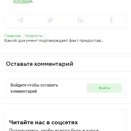
условия
».
Главная
/
Новости
/
Какой документ подтверждает факт предоставления волонтером благотворительной помощи
Оставьте комментарий
Войдите чтобы оставить
войти
комментарий
Читайте нас в соцсетях
Подпишитесь, чтобы всегда быть в курсе