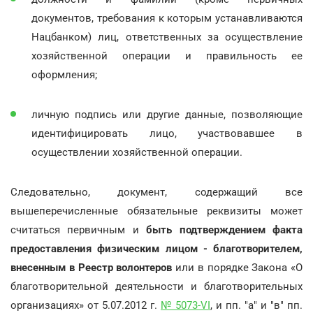
документов, требования к которым устанавливаются
Нацбанком) лиц, ответственных за осуществление
хозяйственной операции и правильность ее
оформления;
личную подпись или другие данные, позволяющие
идентифицировать лицо, участвовавшее в
осуществлении хозяйственной операции.
Следовательно, документ, содержащий все
вышеперечисленные обязательные реквизиты может
считаться первичным и
быть подтверждением факта
предоставления физическим лицом - благотворителем,
внесенным в Реестр волонтеров
или в порядке Закона «О
благотворительной деятельности и благотворительных
организациях» от 5.07.2012 г.
№ 5073-VI
, и пп. "а" и "в" пп.