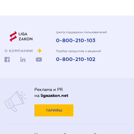
Центр поддержки пользователей
0-800-210-103
О КОМПАНИИ
Подбор продуктов и решений
0-800-210-102
Реклама и PR
на
ligazakon.net
ТАРИФЫ