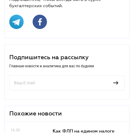
бухгалтерских событий.
Подпишитесь на рассылку
Главные новости и аналитика для вас по будням
Похожие новости
16.30
Как ФЛП на едином налоге