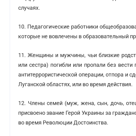
случаях.
10. Педагогические работники общеобразов
которые не вовлечены в образовательный пр
11. Женщины и мужчины, чьи близкие родстве
или сестра) погибли или пропали без вести
антитеррористической операции, отпора и с
Луганской областях, или во время действия.
12. Члены семей (муж, жена, сын, дочь, оте
присвоено звание Герой Украины за гражда
во время Революции Достоинства.