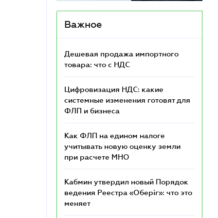
Важное
Дешевая продажа импортного
товара: что c НДС
Цифровизация НДС: какие
системные изменения готовят для
ФЛП и бизнеса
Как ФЛП на едином налоге
учитывать новую оценку земли
при расчете МНО
Кабмин утвердил новый Порядок
ведения Реестра «Оберіг»: что это
меняет