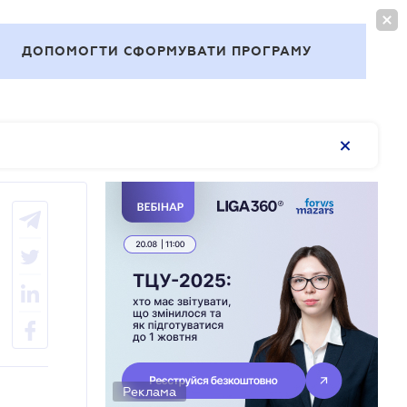
ВОЙТИ
RU
ДОПОМОГТИ СФОРМУВАТИ ПРОГРАМУ
Темы
Реклама