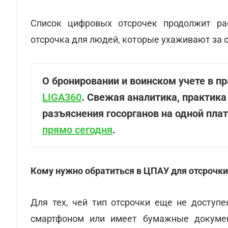
Список цифровых отсрочек продолжит ра
отсрочка для людей, которые ухаживают за 
О бронировании и воинском учете в п
LIGA360
. Свежая аналитика, практика
разъяснения госорганов на одной пла
прямо сегодня
.
Кому нужно обратиться в ЦПАУ для отсрочки
Для тех, чей тип отсрочки еще не доступе
смартфоном или имеет бумажные докумен