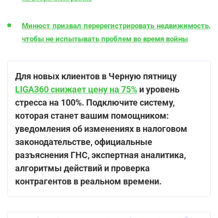
Минюст призвал перерегистрировать недвижимость,
чтобы не испытывать проблем во время войны
Для новых клиентов в Черную пятницу
LIGA360 снижает цену на 75%
и уровень
стресса на 100%. Подключите систему,
которая станет вашим помощником:
уведомления об изменениях в налоговом
законодательстве, официальные
разъяснения ГНС, экспертная аналитика,
алгоритмы действий и проверка
контрагентов в реальном времени.