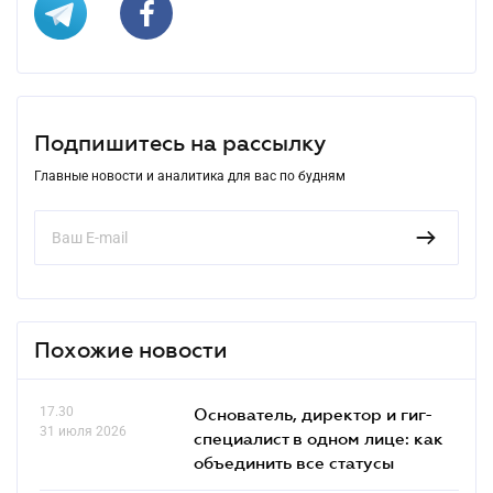
Подпишитесь на рассылку
Главные новости и аналитика для вас по будням
Похожие новости
17.30
Основатель, директор и гиг-
31 июля 2026
специалист в одном лице: как
объединить все статусы