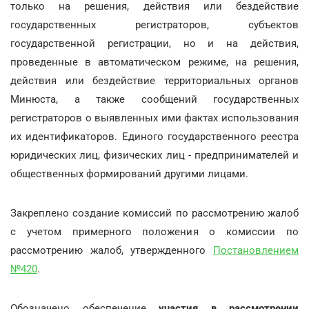
только на решения, действия или бездействие
государственных регистраторов, субъектов
государственной регистрации, но и на действия,
проведенные в автоматическом режиме, на решения,
действия или бездействие территориальных органов
Минюста, а также сообщений государственных
регистраторов о выявленных ими фактах использования
их идентификаторов. Единого государственного реестра
юридических лиц, физических лиц - предпринимателей и
общественных формирований другими лицами.
Закреплено создание комиссий по рассмотрению жалоб
с учетом примерного положения о комиссии по
рассмотрению жалоб, утвержденного
Постановлением
№420
.
Обозначено обеспечение
участия в рассмотрении