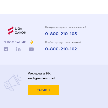
Центр поддержки пользователей
0-800-210-103
О КОМПАНИИ
Подбор продуктов и решений
0-800-210-102
Реклама и PR
на
ligazakon.net
ТАРИФЫ