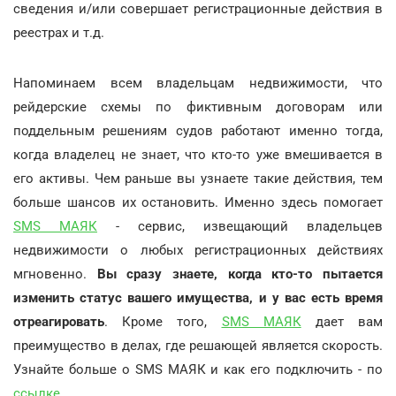
сведения и/или совершает регистрационные действия в
реестрах и т.д.
Напоминаем всем владельцам недвижимости, что
рейдерские схемы по фиктивным договорам или
поддельным решениям судов работают именно тогда,
когда владелец не знает, что кто-то уже вмешивается в
его активы. Чем раньше вы узнаете такие действия, тем
больше шансов их остановить. Именно здесь помогает
SMS МАЯК
- сервис, извещающий владельцев
недвижимости о любых регистрационных действиях
мгновенно.
Вы сразу знаете, когда кто-то пытается
изменить статус вашего имущества, и у вас есть время
отреагировать
. Кроме того,
SMS МАЯК
дает вам
преимущество в делах, где решающей является скорость.
Узнайте больше о SMS МАЯК и как его подключить - по
ссылке
.