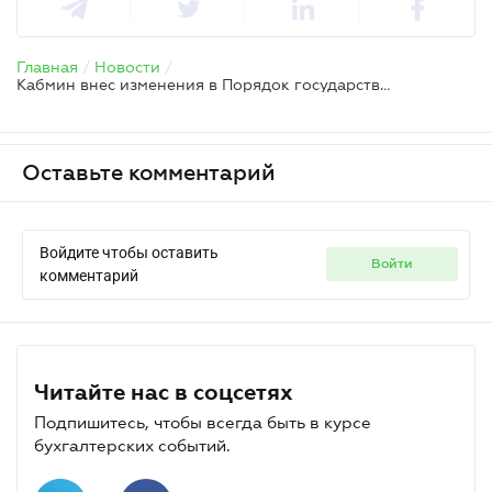
Главная
/
Новости
/
Кабмин внес изменения в Порядок государственной регистрации прав на недвижимость
Оставьте комментарий
Войдите чтобы оставить
войти
комментарий
Читайте нас в соцсетях
Подпишитесь, чтобы всегда быть в курсе
бухгалтерских событий.