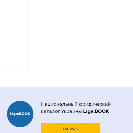
Национальный юридический
Liga:BOOK
каталог Украины
ТАРИФЫ