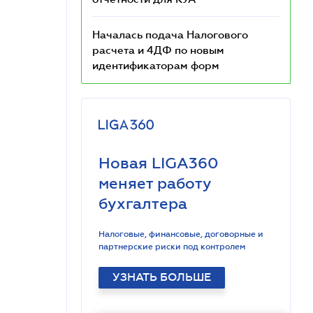
Началась подача Налогового
расчета и 4ДФ по новым
идентификаторам форм
Новая LIGA360
меняет работу
бухгалтера
Налоговые, финансовые, договорные и
партнерские риски под контролем
УЗНАТЬ БОЛЬШЕ