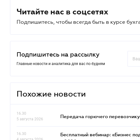
Читайте нас в соцсетях
Подпишитесь, чтобы всегда быть в курсе бухг
Подпишитесь на рассылку
Главные новости и аналитика для вас по будням
Похожие новости
16.30
Передача горючего перевозчику 
5 августа 2026
16.30
Бесплатный вебинар: «Бизнес под
4 августа 2026