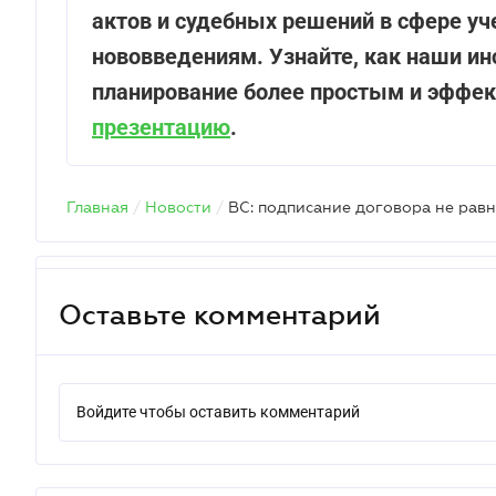
актов и судебных решений в сфере уче
нововведениям. Узнайте, как наши и
планирование более простым и эффе
презентацию
.
Главная
/
Новости
/
Оставьте комментарий
Войдите чтобы оставить комментарий