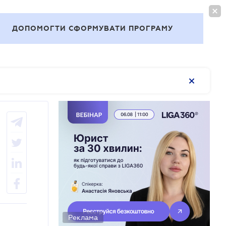
ВОЙТИ
RU
ДОПОМОГТИ СФОРМУВАТИ ПРОГРАМУ
Темы
Реклама