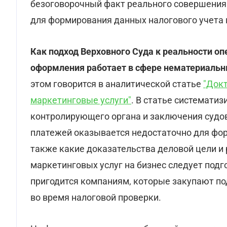
безоговорочный факт реального совершения
для формирования данных налогового учета
Как подход Верховного Суда к реальности о
оформления работает в сфере нематериальн
этом говорится в аналитической статье
"Докт
маркетинговые услуги"
. В статье системати
контролирующего органа и заключения судов 
платежей оказывается недостаточно для фор
также какие доказательства деловой цели и
маркетинговых услуг на бизнес следует подг
пригодится компаниям, которые закупают под
во время налоговой проверки.