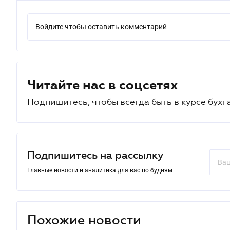
Войдите чтобы оставить комментарий
Читайте нас в соцсетях
Подпишитесь, чтобы всегда быть в курсе бухг
Подпишитесь на рассылку
Главные новости и аналитика для вас по будням
Похожие новости