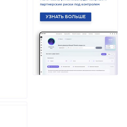
партнерские риски под контролем
УЗНАТЬ БОЛЬШЕ