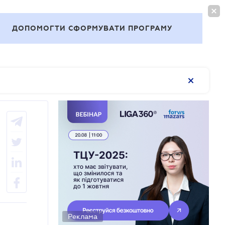
ВОЙТИ
RU
ДОПОМОГТИ СФОРМУВАТИ ПРОГРАМУ
Темы
Реклама