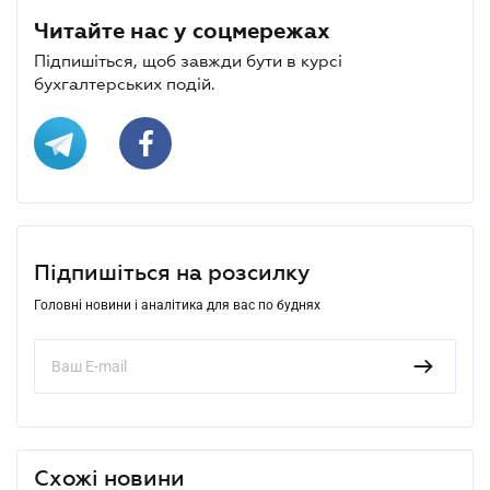
Читайте нас у соцмережах
Підпишіться, щоб завжди бути в курсі
бухгалтерських подій.
Підпишіться на розсилку
Головні новини і аналітика для вас по буднях
Схожі новини