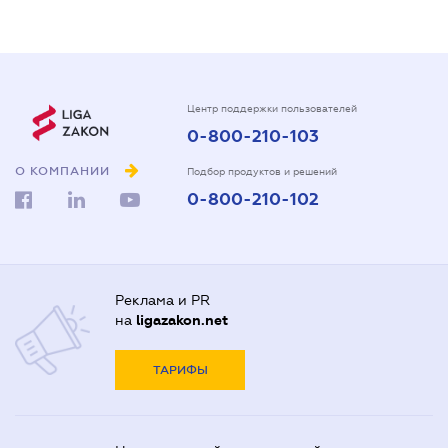
Центр поддержки пользователей
0-800-210-103
О КОМПАНИИ
Подбор продуктов и решений
0-800-210-102
Реклама и PR
на
ligazakon.net
ТАРИФЫ