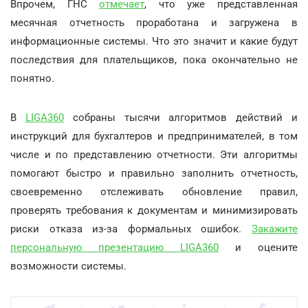
Впрочем, ГНС
отмечает
, что уже представленная
месячная отчетность проработана и загружена в
информационные системы. Что это значит и какие будут
последствия для плательщиков, пока окончательно не
понятно.
В
LIGA360
собраны тысячи алгоритмов действий и
инструкций для бухгалтеров и предпринимателей, в том
числе и по представлению отчетности. Эти алгоритмы
помогают быстро и правильно заполнить отчетность,
своевременно отслеживать обновление правил,
проверять требования к документам и минимизировать
риски отказа из-за формальных ошибок.
Закажите
персональную презентацию LIGA360
и оцените
возможности системы.