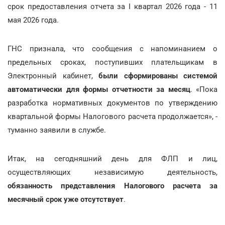
срок предоставления отчета за I квартал 2026 года - 11
мая 2026 года.
ГНС признала, что сообщения с напоминанием о
предельных сроках, поступивших плательщикам в
Электронный кабинет,
были сформированы системой
автоматически для формы отчетности за месяц
. «Пока
разработка нормативных документов по утверждению
квартальной формы Налогового расчета продолжается», -
туманно заявили в службе.
Итак, на сегодняшний день для ФЛП и лиц,
осуществляющих независимую деятельность,
обязанность представления Налогового расчета за
месячный срок уже отсутствует
.