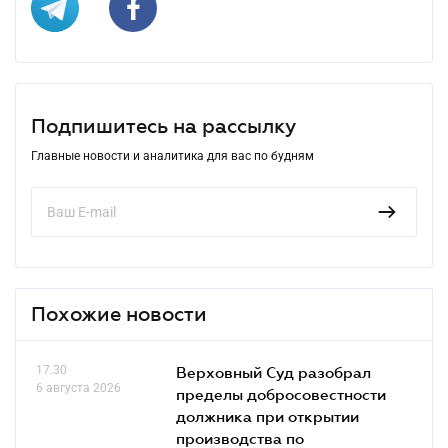
Подпишитесь на рассылку
Главные новости и аналитика для вас по будням
Похожие новости
17.30
Верховный Суд разобрал
6 августа 2026
пределы добросовестности
должника при открытии
производства по