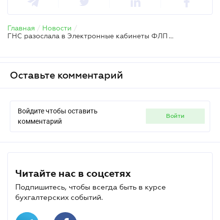
Главная
/
Новости
/
ГНС разослала в Электронные кабинеты ФЛП требования о Налоговом расчете за месяц: что делать
Оставьте комментарий
Войдите чтобы оставить
войти
комментарий
Читайте нас в соцсетях
Подпишитесь, чтобы всегда быть в курсе
бухгалтерских событий.