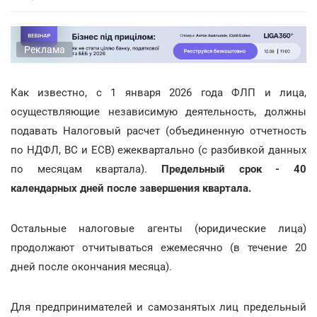
Реклама
Как известно, с 1 января 2026 года ФЛП и лица,
осуществляющие независимую деятельность, должны
подавать Налоговый расчет (объединенную отчетность
по НДФЛ, ВС и ЕСВ) ежеквартально (с разбивкой данных
по месяцам квартала).
Предельный срок - 40
календарных дней после завершения квартала.
Остальные налоговые агенты (юридические лица)
продолжают отчитываться ежемесячно (в течение 20
дней после окончания месяца).
Для предпринимателей и самозанятых лиц предельный