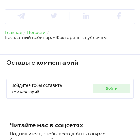
Главная
/
Новости
/
Бесплатный вебинар: «Факторинг в публичных закупках: что должен знать государственный заказчик»
Оставьте комментарий
Войдите чтобы оставить
войти
комментарий
Читайте нас в соцсетях
Подпишитесь, чтобы всегда быть в курсе