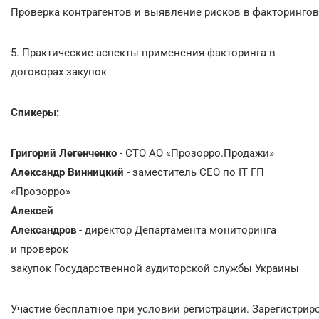
Проверка контрагентов и выявление рисков в факторинго
5. Практические аспекты применения факторинга в
договорах закупок
Спикеры:
Григорий Легенченко
- CTO АО «Прозорро.Продажи»
Александр Винницкий
- заместитель CEO по IT ГП
«Прозорро»
Алексей
Александров
- директор Департамента мониторинга
и проверок
закупок Государственной аудиторской службы Украины
Участие бесплатное при условии регистрации. Зарегистрир