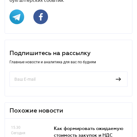
бухгалтерских событий.
Подпишитесь на рассылку
Главные новости и аналитика для вас по будням
Похожие новости
15.30
Как формировать ожидаемую
Сегодня
стоимость закупок и НДС