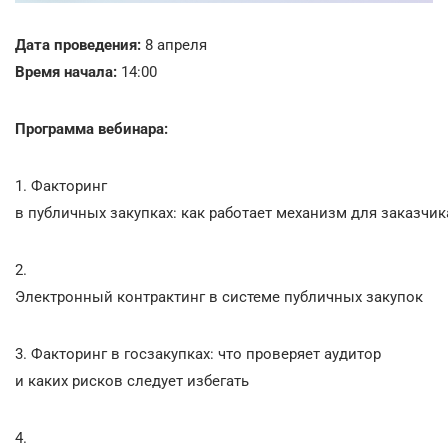
Дата проведения:
8 апреля
Время начала:
14:00
Программа вебинара:
1. Факторинг
в публичных закупках: как работает механизм для заказчи
2.
Электронный контрактинг в системе публичных закупок
3. Факторинг в госзакупках: что проверяет аудитор
и каких рисков следует избегать
4.