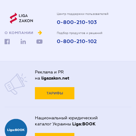
Центр поддержки пользователей
0-800-210-103
О КОМПАНИИ
Подбор продуктов и решений
0-800-210-102
Реклама и PR
на
ligazakon.net
ТАРИФЫ
Национальный юридический
каталог Украины
Liga:BOOK