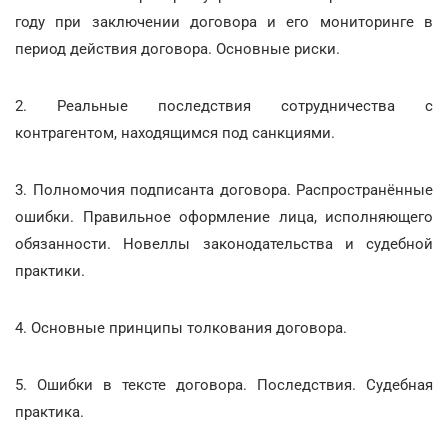
году при заключении договора и его мониторинге в
период действия договора. Основные риски.
2. Реальные последствия сотрудничества с
контрагентом, находящимся под санкциями.
3. Полномочия подписанта договора. Распространённые
ошибки. Правильное оформление лица, исполняющего
обязанности. Новеллы законодательства и судебной
практики.
4. Основные принципы толкования договора.
5. Ошибки в тексте договора. Последствия. Судебная
практика.