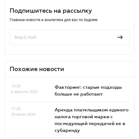
Подпишитесь на рассылку
Главные новости и аналитика для вас по будням
Похожие новости
14.30
Факторинг: старые подходы
6 августа 2026
больше не работают
17.00
Аренда плательщиком единого
24 июля 2026
налога торговой марки с
последующей передачей ее в
субаренду