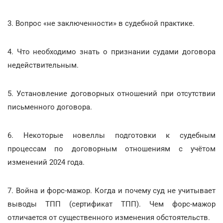
3. Вопрос «не заключенности» в судебной практике.
4. Что необходимо знать о признании судами договора
недействительным.
5. Установление договорных отношений при отсутствии
письменного договора.
6. Некоторые новеллы подготовки к судебным
процессам по договорным отношениям с учётом
изменений 2024 года.
7. Война и форс-мажор. Когда и почему суд не учитывает
выводы ТПП (сертификат ТПП). Чем форс-мажор
отличается от существенного изменения обстоятельств.