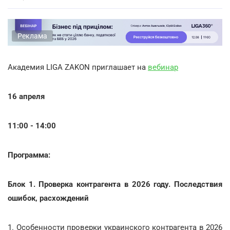
Реклама
Академия LIGA ZAKON приглашает на
вебинар
16 апреля
11:00 - 14:00
Программа:
Блок 1. Проверка контрагента в 2026 году. Последствия
ошибок, расхождений
1. Особенности проверки украинского контрагента в 2026