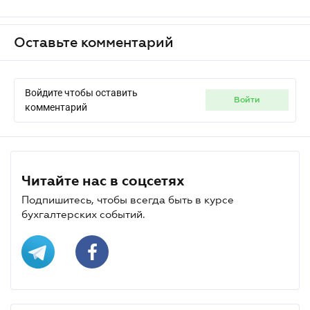
Оставьте комментарий
Войдите чтобы оставить
войти
комментарий
Читайте нас в соцсетях
Подпишитесь, чтобы всегда быть в курсе
бухгалтерских событий.