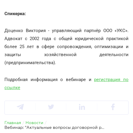
Спикерка:
Доценко Виктория - управляющий партнёр ООО «УКС».
Адвокат с 2002 года с общей юридической практикой
более 25 лет в сфере сопровождения, оптимизации и
защиты хозяйственной деятельности
(предпринимательства).
Подробная информация о вебинаре и
регистрация по
ссылке
Главная
/
Новости
/
Вебинар: "Актуальные вопросы договорной работы в 2026 году: риски, проверка контрагентов и судебная практика"