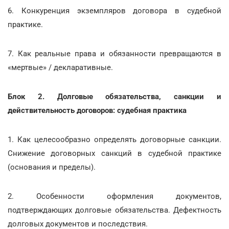
6. Конкуренция экземпляров договора в судебной
практике.
7. Как реальные права и обязанности превращаются в
«мертвые» / декларативные.
Блок 2. Долговые обязательства, санкции и
действительность договоров: судебная практика
1. Как целесообразно определять договорные санкции.
Снижение договорных санкций в судебной практике
(основания и пределы).
2. Особенности оформления документов,
подтверждающих долговые обязательства. Дефектность
долговых документов и последствия.