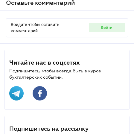
Оставьте комментарий
Войдите чтобы оставить
войти
комментарий
Читайте нас в соцсетях
Подпишитесь, чтобы всегда быть в курсе
бухгалтерских событий.
Подпишитесь на рассылку