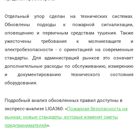
Отдельный упор сделан на технических системах.
Обновлены подходы к пожарной сигнализации,
оповещению и первичным средствам тушения. Также
ужесточены требования к молниезащите и
электробезопасности - с ориентацией на современные
стандарты. Для администраций рынков это означает
дополнительные расходы по обслуживанию, измерению
и документированию технического состояния
оборудования.
Подробный анализ обновленных правил доступны в
экспресс-анализе LIGA360: «
Пожарная безопасность на
рынках: новые стандарты, которые изменят сметы
предпринимателей
».