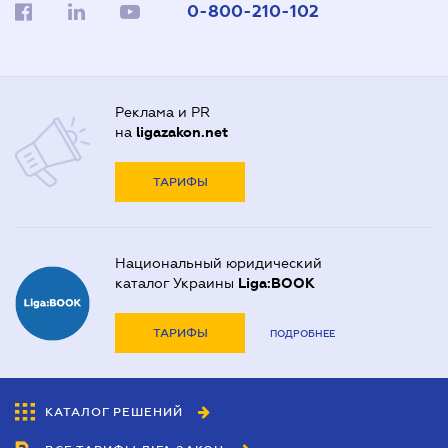
0-800-210-102
Реклама и PR
на
ligazakon.net
ТАРИФЫ
Национальный юридический
каталог Украины
Liga:BOOK
ТАРИФЫ
ПОДРОБНЕЕ
КАТАЛОГ РЕШЕНИЙ