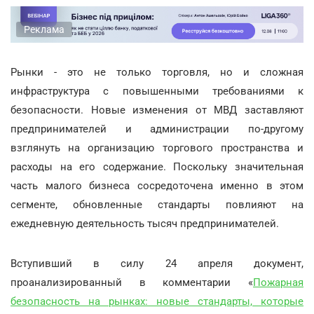
Реклама
Рынки - это не только торговля, но и сложная
инфраструктура с повышенными требованиями к
безопасности. Новые изменения от МВД заставляют
предпринимателей и администрации по-другому
взглянуть на организацию торгового пространства и
расходы на его содержание. Поскольку значительная
часть малого бизнеса сосредоточена именно в этом
сегменте, обновленные стандарты повлияют на
ежедневную деятельность тысяч предпринимателей.
Вступивший в силу 24 апреля документ,
проанализированный в комментарии «
Пожарная
безопасность на рынках: новые стандарты, которые