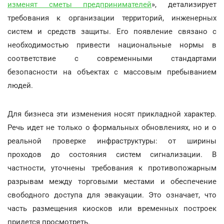
изменят сметы предпринимателей
», детализирует
требования к организации территорий, инженерных
систем и средств защиты. Его появление связано с
необходимостью привести национальные нормы в
соответствие с современными стандартами
безопасности на объектах с массовым пребыванием
людей.
Для бизнеса эти изменения носят прикладной характер.
Речь идет не только о формальных обновлениях, но и о
реальной проверке инфраструктуры: от ширины
проходов до состояния систем сигнализации. В
частности, уточнены требования к противопожарным
разрывам между торговыми местами и обеспечение
свободного доступа для эвакуации. Это означает, что
часть размещения киосков или временных построек
придется просмотреть.