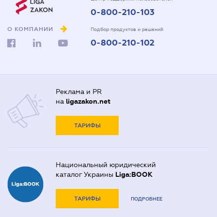
0-800-210-103
О КОМПАНИИ
Подбор продуктов и решений
0-800-210-102
Реклама и PR
на
ligazakon.net
ТАРИФЫ
Национальный юридический
каталог Украины
Liga:BOOK
ТАРИФЫ
ПОДРОБНЕЕ