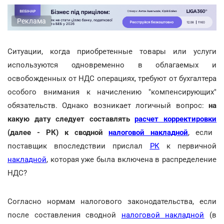
Реклама
Ситуации, когда приобретенные товары или услуги
используются одновременно в облагаемых и
освобожденных от НДС операциях, требуют от бухгалтера
особого внимания к начислению "компенсирующих"
обязательств. Однако возникает логичный вопрос:
на
какую дату следует составлять
расчет корректировки
(далее - РК) к сводной
налоговой накладной
, если
поставщик впоследствии прислал
РК
к первичной
накладной
, которая уже была включена в распределение
НДС?
Согласно нормам налогового законодательства, если
после составления сводной
налоговой накладной
(в