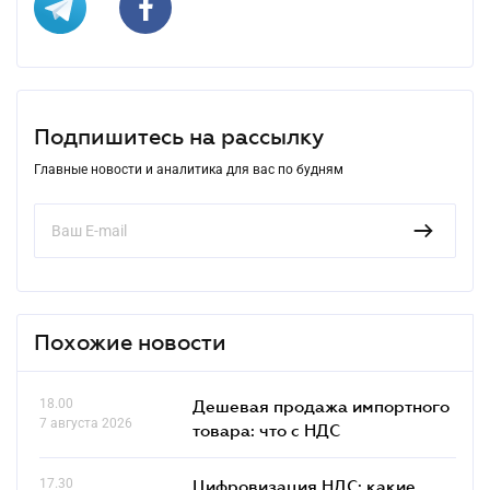
Подпишитесь на рассылку
Главные новости и аналитика для вас по будням
Похожие новости
18.00
Дешевая продажа импортного
7 августа 2026
товара: что c НДС
17.30
Цифровизация НДС: какие