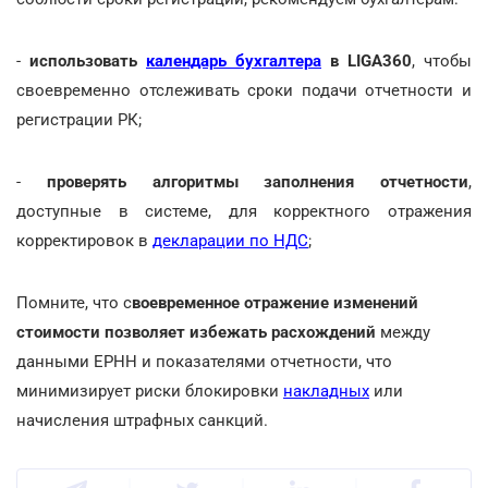
-
использовать
календарь бухгалтера
в LIGA360
, чтобы
своевременно отслеживать сроки подачи отчетности и
регистрации РК;
-
проверять алгоритмы заполнения отчетности
,
доступные в системе, для корректного отражения
корректировок в
декларации по НДС
;
Помните, что с
воевременное отражение изменений
стоимости позволяет избежать расхождений
между
данными ЕРНН и показателями отчетности, что
минимизирует риски блокировки
накладных
или
начисления штрафных санкций.