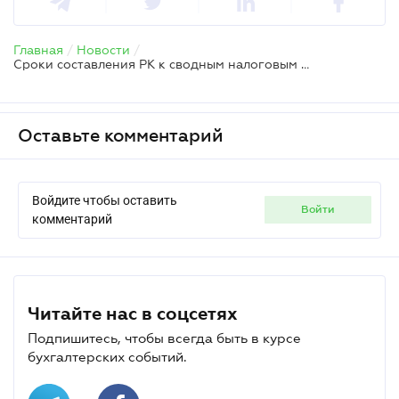
Главная
/
Новости
/
Сроки составления РК к сводным налоговым накладным при распределении НДС
Оставьте комментарий
Войдите чтобы оставить
войти
комментарий
Читайте нас в соцсетях
Подпишитесь, чтобы всегда быть в курсе
бухгалтерских событий.