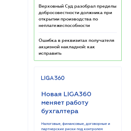
Верховный Суд разобрал пределы
добросовестности должника при
открытии производства по
неплатежеспособности
Ошибка в реквизитах получателя
акцизной накладной: как
исправить
Новая LIGA360
меняет работу
бухгалтера
Налоговые, финансовые, договорные и
партнерские риски под контролем