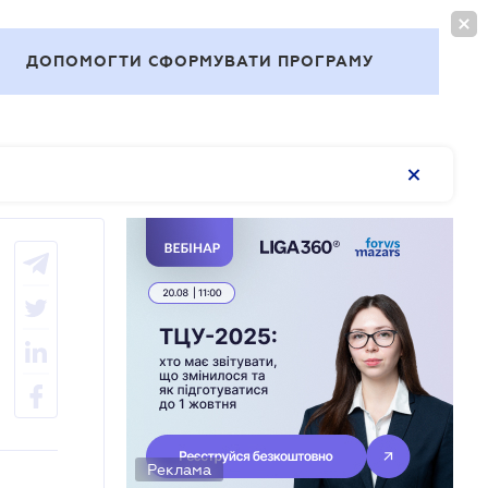
ВОЙТИ
RU
ДОПОМОГТИ СФОРМУВАТИ ПРОГРАМУ
Темы
Реклама