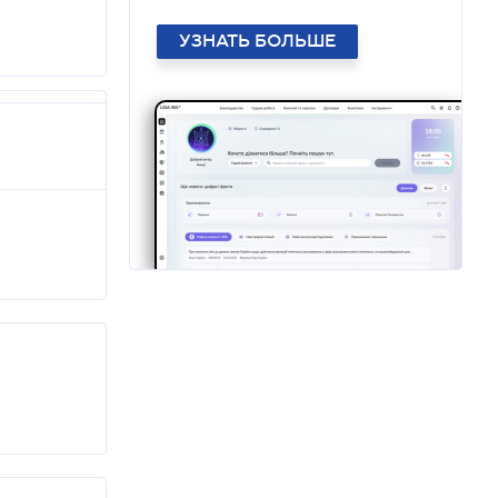
УЗНАТЬ БОЛЬШЕ