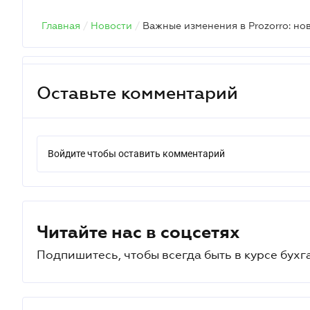
Главная
/
Новости
/
Оставьте комментарий
Войдите чтобы оставить комментарий
Читайте нас в соцсетях
Подпишитесь, чтобы всегда быть в курсе бухг