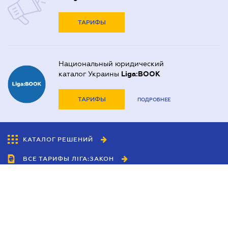
ТАРИФЫ
Национальный юридический
каталог Украины
Liga:BOOK
ТАРИФЫ
ПОДРОБНЕЕ
КАТАЛОГ РЕШЕНИЙ
ВСЕ ТАРИФЫ ЛІГА:ЗАКОН
Сотрудничество
Агенты
Дилеры