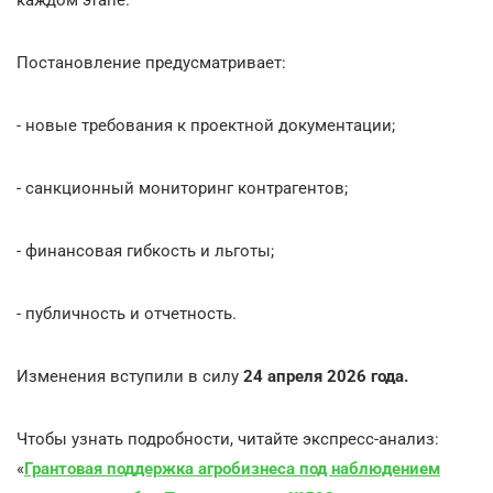
Постановление предусматривает:
- новые требования к проектной документации;
- санкционный мониторинг контрагентов;
- финансовая гибкость и льготы;
- публичность и отчетность.
Изменения вступили в силу
24 апреля 2026 года.
Чтобы узнать подробности, читайте экспресс-анализ:
«
Грантовая поддержка агробизнеса под наблюдением