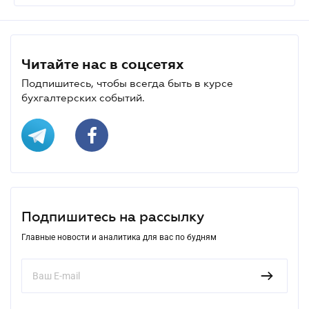
Читайте нас в соцсетях
Подпишитесь, чтобы всегда быть в курсе
бухгалтерских событий.
Подпишитесь на рассылку
Главные новости и аналитика для вас по будням