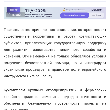
Реклама
Правительство приняло постановление, которое вносит
существенные коррективы в работу хозяйствующих
субъектов, привлекающих государственную поддержку
для развития садоводства, тепличного хозяйства и
хранения. Эти изменения не только обновляют условия
получения безвозвратной помощи, но и интегрируют
украинские процедуры в правовое поле европейского
инструмента Ukraine Facility.
Бухгалтерам крупных агропредприятий и фермерских
хозяйств придется изменить подход к отчетности и
обеспечить безупречную прозрачность проекта на
каждом этапе.