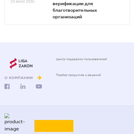
24 июля 2026
верификации для
благотворительных
организаций
Центр поддержки пользователей
Подбор продуктов и решений
О КОМПАНИИ