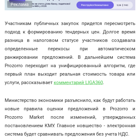
Реклама
Участникам публичных закупок придется пересмотреть
подход к формированию тендерных цен. Долгое время
разница в налоговом статусе участников создавала
определенные перекосы при автоматическом
ранжировании предложений. В дальнейшем система
Prozorro переходит на унифицированный алгоритм, где
первый план выходит реальная стоимость товара или
услуги, рассказывает
комментарий LIGA360
.
Министерство экономики разъяснило, как будут работать
новые правила оценки предложений в Prozorro и
Prozorro Market после изменений, утвержденных
постановлением КМУ. Главное новшество - электронная
система будет сравнивать предложения без учета НДС.