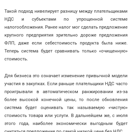
Такой подход нивелирует разницу между плательщиками
НДС и субъектами по упрощенной системе
налогообложения. Ранее налог мог сделать предложение
крупного предприятия зрительно дороже предложения
ФЛП, даже если себестоимость продукта была ниже.
Теперь система будет сравнивать только «очищенную»
стоимость.
Для бизнеса это означает изменение привычной модели
участия в закупках. Если раньше плательщики НДС часто
проигрывали в автоматическом ранжировании из-за
более высокой конечной цены, то после обновления
система будет оценивать так называемую «чистую»
стоимость товара или услуги. В дальнейшем же, с июля
этого года, наиболее экономически выгодным будет
считаться предложение по самой низкой цене без НДС.