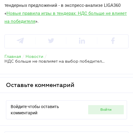
тендерных предложений - в экспресс-анализе LIGA360
«
Новые правила игры в тендерах: НДС больше не влияет
на победителя
».
Главная
/
Новости
/
НДС больше не повлияет на выбор победителя тендера в Prozorro
Оставьте комментарий
Войдите чтобы оставить
войти
комментарий