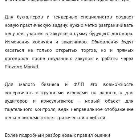
Для бухгалтеров и тендерных специалистов создает
новую практическую задачу: нужно четко разграничивать
цену для участия в закупке и сумму будущего договора.
Изменения коснутся и заказчиков. Обновления будут
касаться не только открытых торгов, но и прямых
договоров после неудачных закупок и работы через
Prozorro Market.
Для малого бизнеса и ФЛП это возможность
соперничать с крупными игроками на равных, а для
аудиторов и консультантов - новый объект для
тщательного контроля, ведь неправильное отображение
цены в системе станет критической ошибкой.
Более подробный разбор новых правил оценки