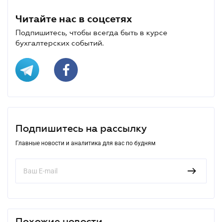
Читайте нас в соцсетях
Подпишитесь, чтобы всегда быть в курсе
бухгалтерских событий.
Подпишитесь на рассылку
Главные новости и аналитика для вас по будням
Похожие новости