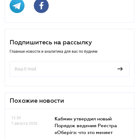
Подпишитесь на рассылку
Главные новости и аналитика для вас по будням
Похожие новости
15.30
Кабмин утвердил новый
7 августа 2026
Порядок ведения Реестра
«Оберіг»: что это меняет