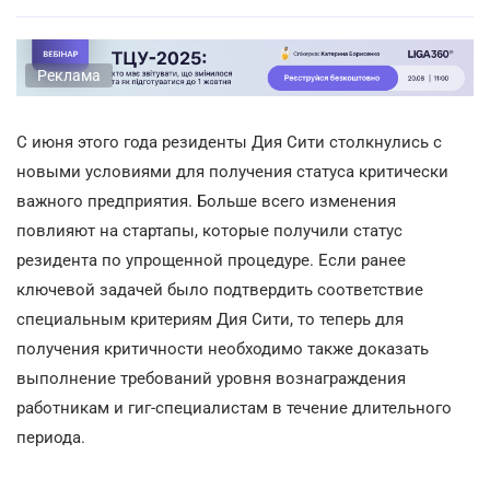
Реклама
С июня этого года резиденты Дия Сити столкнулись с
новыми условиями для получения статуса критически
важного предприятия. Больше всего изменения
повлияют на стартапы, которые получили статус
резидента по упрощенной процедуре. Если ранее
ключевой задачей было подтвердить соответствие
специальным критериям Дия Сити, то теперь для
получения критичности необходимо также доказать
выполнение требований уровня вознаграждения
работникам и гиг-специалистам в течение длительного
периода.