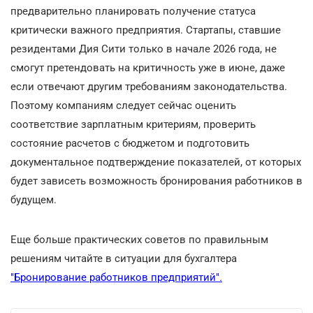
предварительно планировать получение статуса
критически важного предприятия. Стартапы, ставшие
резидентами Дия Сити только в начале 2026 года, не
смогут претендовать на критичность уже в июне, даже
если отвечают другим требованиям законодательства.
Поэтому компаниям следует сейчас оценить
соответствие зарплатным критериям, проверить
состояние расчетов с бюджетом и подготовить
документальное подтверждение показателей, от которых
будет зависеть возможность бронирования работников в
будущем.
Еще больше практических советов по правильным
решениям читайте в ситуации для бухгалтера
"Бронирование работников предприятий"
.