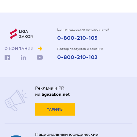
Центр поддержки пользователей
0-800-210-103
О КОМПАНИИ
Подбор продуктов и решений
0-800-210-102
Реклама и PR
на
ligazakon.net
ТАРИФЫ
Национальный юридический