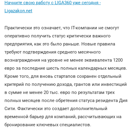
Начните свою работу с LIGA360 уже сегодня -
Ligazakon.net
Практически это означает, что ІТ-компании не смогут
оперативно получить статус критически важного
предприятия, как это было раньше. Новые правила
требуют подтверждения среднего месячного
вознаграждения на уровне не менее эквивалента 1200
евро за последние шесть полных календарных месяцев.
Кроме того, для вновь стартапов сохранен отдельный
критерий по получению дохода, грантов или инвестиций
в сумме не менее 20 тыс. евро по результатам трех
полных месяцев после обретения статуса резидента Дия
Сити. Фактически это создает дополнительный
временной барьер для компаний, рассчитывающих на
бронирование ключевых специалистов.