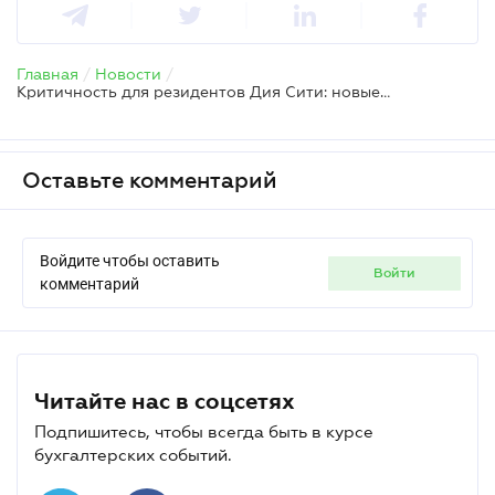
Главная
/
Новости
/
Критичность для резидентов Дия Сити: новые требования отсрочивают возможность бронирования
Оставьте комментарий
Войдите чтобы оставить
войти
комментарий
Читайте нас в соцсетях
Подпишитесь, чтобы всегда быть в курсе
бухгалтерских событий.