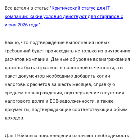
Все детали в статье
"Критический статус для ІТ -
компании: какие условия действуют для стартапов с
июня 2026 года"
.
Важно, что подтверждение выполнения новых
требований будет происходить не только из внутренних
расчетов компании. Данные об уровне вознаграждения
должны быть отражены в налоговой отчетности, а в
пакет документов необходимо добавить копии
налоговых расчетов за шесть месяцев, справку о
среднем вознаграждении, подтверждение отсутствия
налогового долга и ЕСВ-задолженности, а также
документы, подтверждающие соответствующий объем
доходов.
Для ІТ-бизнеса нововведения означают необходимость