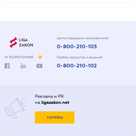
Центр поддержки пользователей
0-800-210-103
О КОМПАНИИ
Подбор продуктов и решений
0-800-210-102
Реклама и PR
на
ligazakon.net
ТАРИФЫ