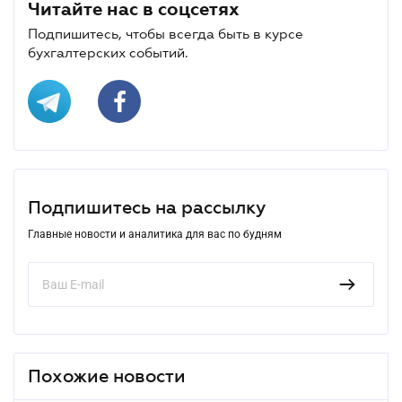
Читайте нас в соцсетях
Подпишитесь, чтобы всегда быть в курсе
бухгалтерских событий.
Подпишитесь на рассылку
Главные новости и аналитика для вас по будням
Похожие новости