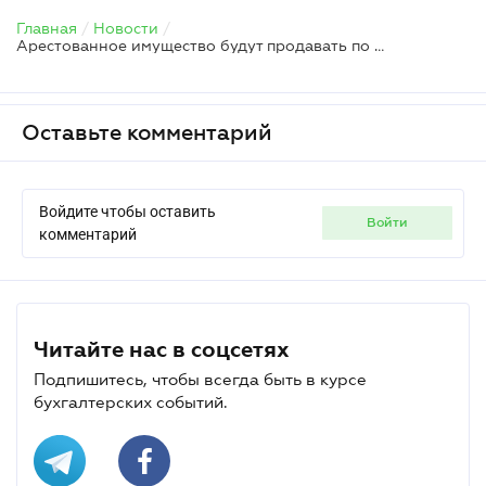
Главная
/
Новости
/
Арестованное имущество будут продавать по новому порядку: кого это касается
Оставьте комментарий
Войдите чтобы оставить
войти
комментарий
Читайте нас в соцсетях
Подпишитесь, чтобы всегда быть в курсе
бухгалтерских событий.