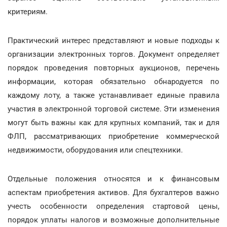
критериям.
Практический интерес представляют и новые подходы к
организации электронных торгов. Документ определяет
порядок проведения повторных аукционов, перечень
информации, которая обязательно обнародуется по
каждому лоту, а также устанавливает единые правила
участия в электронной торговой системе. Эти изменения
могут быть важны как для крупных компаний, так и для
ФЛП, рассматривающих приобретение коммерческой
недвижимости, оборудования или спецтехники.
Отдельные положения относятся и к финансовым
аспектам приобретения активов. Для бухгалтеров важно
учесть особенности определения стартовой цены,
порядок уплаты налогов и возможные дополнительные