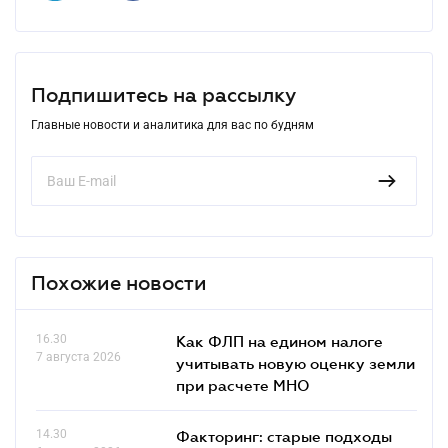
Подпишитесь на рассылку
Главные новости и аналитика для вас по будням
Похожие новости
16.30
Как ФЛП на едином налоге
7 августа 2026
учитывать новую оценку земли
при расчете МНО
14.30
Факторинг: старые подходы