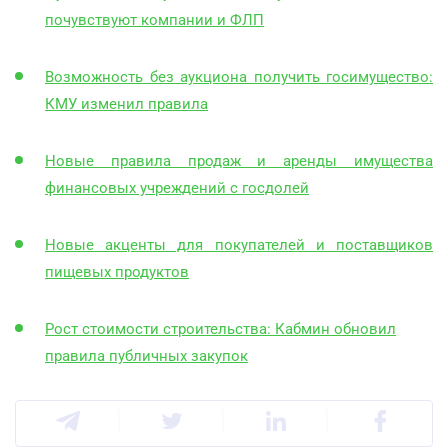
почувствуют компании и ФЛП
Возможность без аукциона получить госимущество:
КМУ изменил правила
Новые правила продаж и аренды имущества
финансовых учреждений с госдолей
Новые акценты для покупателей и поставщиков
пищевых продуктов
Рост стоимости строительства: Кабмин обновил
правила публичных закупок