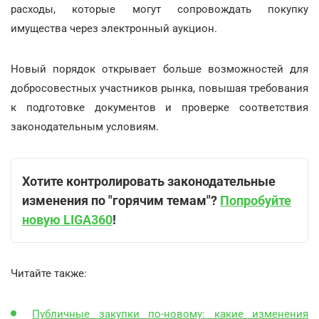
расходы, которые могут сопровождать покупку
имущества через электронный аукцион.
Новый порядок открывает больше возможностей для
добросовестных участников рынка, повышая требования
к подготовке документов и проверке соответствия
законодательным условиям.
Хотите контролировать законодательные
изменения по "горячим темам"?
Попробуйте
новую LIGA360
!
Читайте также:
Публичные закупки по-новому: какие изменения