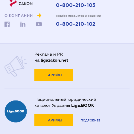
0-800-210-103
О КОМПАНИИ
Подбор продуктов и решений
0-800-210-102
Реклама и PR
на
ligazakon.net
ТАРИФЫ
Национальный юридический
каталог Украины
Liga:BOOK
ТАРИФЫ
ПОДРОБНЕЕ