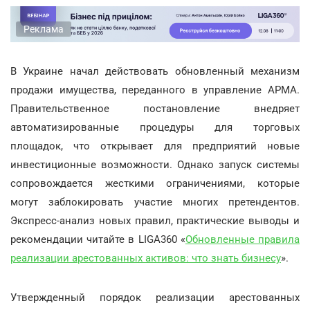
Реклама
В Украине начал действовать обновленный механизм
продажи имущества, переданного в управление АРМА.
Правительственное постановление внедряет
автоматизированные процедуры для торговых
площадок, что открывает для предприятий новые
инвестиционные возможности. Однако запуск системы
сопровождается жесткими ограничениями, которые
могут заблокировать участие многих претендентов.
Экспресс-анализ новых правил, практические выводы и
рекомендации читайте в LIGA360 «
Обновленные правила
реализации арестованных активов: что знать бизнесу
».
Утвержденный порядок реализации арестованных