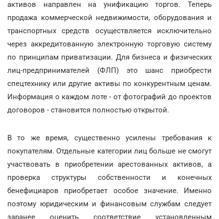
активов направлен на унификацию торгов. Теперь
продажа коммерческой недвижимости, оборудования и
транспортных средств осуществляется исключительно
через аккредитованную электронную торговую систему
по принципам приватизации. Для бизнеса и физических
лиц-предпринимателей (ФЛП) это шанс приобрести
спецтехнику или другие активы по конкурентным ценам.
Информация о каждом лоте - от фотографий до проектов
договоров - становится полностью открытой.
В то же время, существенно усилены требования к
покупателям. Отдельные категории лиц больше не смогут
участвовать в приобретении арестованных активов, а
проверка структуры собственности и конечных
бенефициаров приобретает особое значение. Именно
поэтому юридическим и финансовым службам следует
заранее оценить соответствие установленным