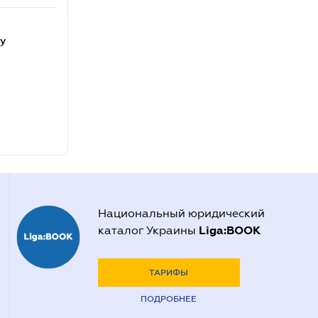
ду
Национальный юридический
Liga:BOOK
каталог Украины
ТАРИФЫ
ПОДРОБНЕЕ