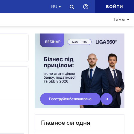
ВОЙТИ
RU
Темы
Главное сегодня