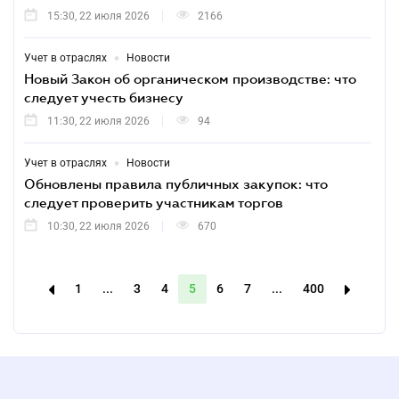
15:30, 22 июля 2026
2166
•
Учет в отраслях
Новости
Новый Закон об органическом производстве: что
следует учесть бизнесу
11:30, 22 июля 2026
94
•
Учет в отраслях
Новости
Обновлены правила публичных закупок: что
следует проверить участникам торгов
10:30, 22 июля 2026
670
1
...
3
4
5
6
7
...
400