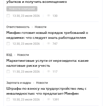
убытков и получить возмещение»
Новости компаний
13:30, 23 июля 2026
130
•
Ответственность
Новости
Минфин готовит новый порядок требований о
недоимке: что следует знать работодателям
12:30, 23 июля 2026
747
•
ВЭД
Новости
Маркетинговые услуги от нерезидента: какие
налоговые риски учесть
11:30, 23 июля 2026
117
•
Зарплата и кадры
Новости
Штрафы по взносу на трудоустройство лиц с
инвалидностью: что предлагает Минфин
10:30, 23 июля 2026
1391