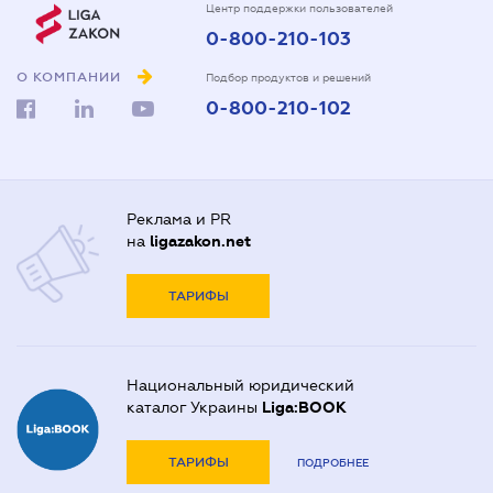
Центр поддержки пользователей
0-800-210-103
О КОМПАНИИ
Подбор продуктов и решений
0-800-210-102
Реклама и PR
на
ligazakon.net
ТАРИФЫ
Национальный юридический
каталог Украины
Liga:BOOK
ТАРИФЫ
ПОДРОБНЕЕ