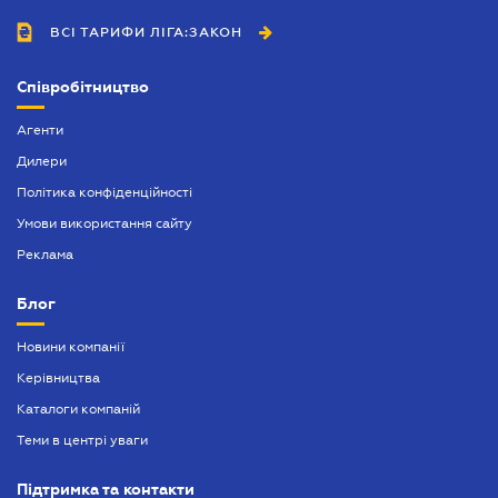
ВСІ ТАРИФИ ЛІГА:ЗАКОН
Співробітництво
Агенти
Дилери
Політика конфіденційності
Умови використання сайту
Реклама
Блог
Новини компанії
Керівництва
Каталоги компаній
Теми в центрі уваги
Підтримка та контакти