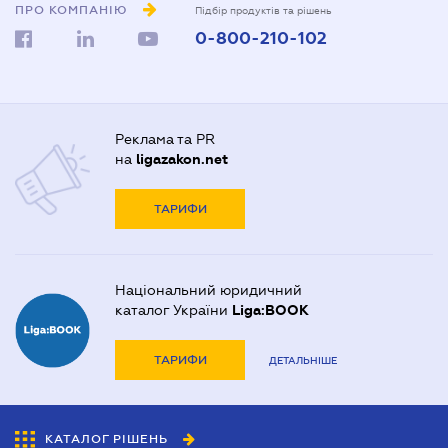
ПРО КОМПАНІЮ
Підбір продуктів та рішень
0-800-210-102
Реклама та PR
на
ligazakon.net
ТАРИФИ
Національний юридичний
каталог України
Liga:BOOK
ТАРИФИ
ДЕТАЛЬНІШЕ
КАТАЛОГ РІШЕНЬ