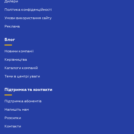
Дилери
Політика конфіденційності
Умови використання сайту
Реклама
Блог
Новини компанії
Керівництва
Каталоги компаній
Теми в центрі уваги
Підтримка та контакти
Підтримка абонентів
Напишіть нам
Розсилки
Контакти