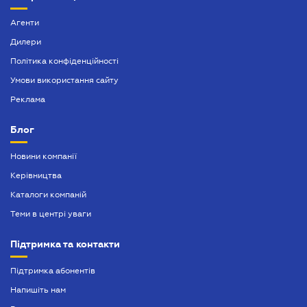
Агенти
Дилери
Політика конфіденційності
Умови використання сайту
Реклама
Блог
Новини компанії
Керівництва
Каталоги компаній
Теми в центрі уваги
Підтримка та контакти
Підтримка абонентів
Напишіть нам