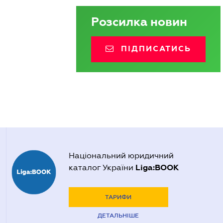
Розсилка новин
ПІДПИСАТИСЬ
Національний юридичний
Liga:BOOK
каталог України
ТАРИФИ
ДЕТАЛЬНІШЕ