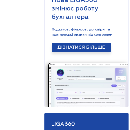
змінює роботу
бухгалтера
Податкові, фінансові, договірні та
партнерські ризики під контролем
ДІЗНАТИСЯ БІЛЬШЕ