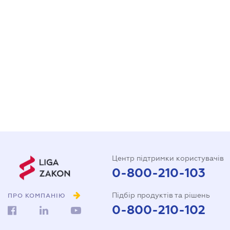
Центр підтримки користувачів
0-800-210-103
Підбір продуктів та рішень
ПРО КОМПАНІЮ
0-800-210-102