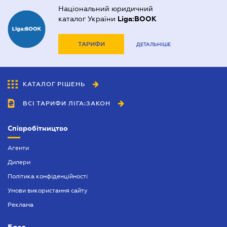
Національний юридичний
каталог України
Liga:BOOK
ТАРИФИ
ДЕТАЛЬНІШЕ
КАТАЛОГ РІШЕНЬ
ВСІ ТАРИФИ ЛІГА:ЗАКОН
Співробітництво
Агенти
Дилери
Політика конфіденційності
Умови використання сайту
Реклама