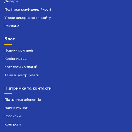
Дилери
Політика конфіденційності
Умови використання сайту
Реклама
Блог
Новини компанії
Керівництва
Каталоги компаній
Теми в центрі уваги
Підтримка та контакти
Підтримка абонентів
Напишіть нам
Розсилки
Контакти