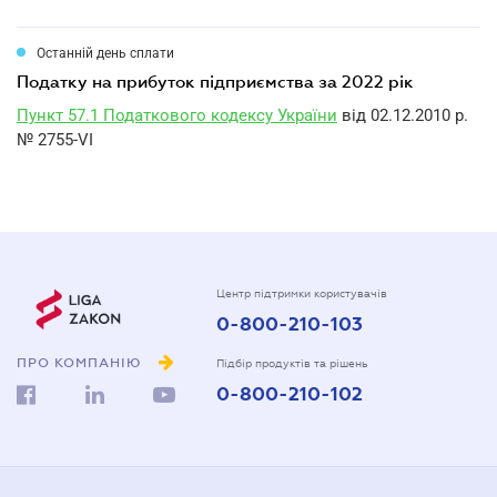
Останній день сплати
податку на прибуток підприємства за 2022 рік
Пункт 57.1 Податкового кодексу України
від 02.12.2010 р.
№ 2755-VI
Центр підтримки користувачів
0-800-210-103
ПРО КОМПАНІЮ
Підбір продуктів та рішень
0-800-210-102