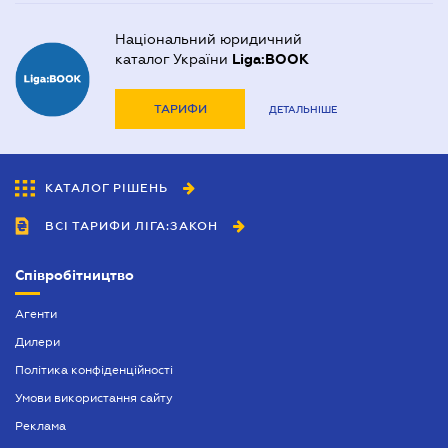
Національний юридичний
каталог України
Liga:BOOK
ТАРИФИ
ДЕТАЛЬНІШЕ
КАТАЛОГ РІШЕНЬ
ВСІ ТАРИФИ ЛІГА:ЗАКОН
Співробітництво
Агенти
Дилери
Політика конфіденційності
Умови використання сайту
Реклама