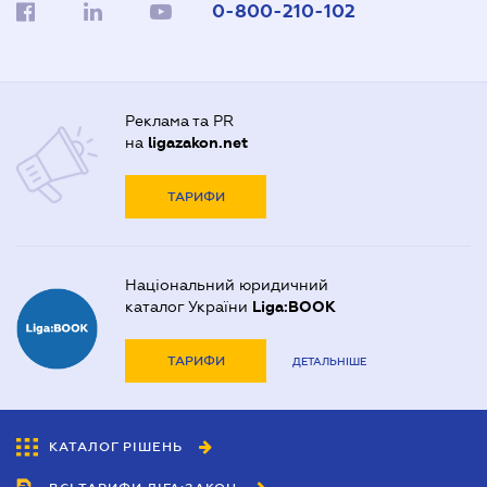
0-800-210-102
Реклама та PR
на
ligazakon.net
ТАРИФИ
Національний юридичний
каталог України
Liga:BOOK
ТАРИФИ
ДЕТАЛЬНІШЕ
КАТАЛОГ РІШЕНЬ