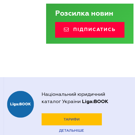
Розсилка новин
ПІДПИСАТИСЬ
Національний юридичний
Liga:BOOK
каталог України
ТАРИФИ
ДЕТАЛЬНІШЕ