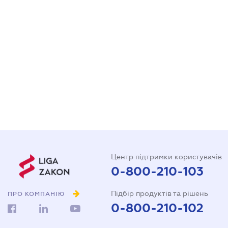
Центр підтримки користувачів
0-800-210-103
Підбір продуктів та рішень
ПРО КОМПАНІЮ
0-800-210-102