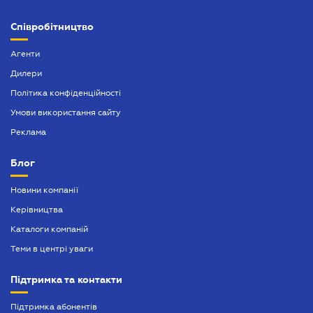
Співробітництво
Агенти
Дилери
Політика конфіденційності
Умови використання сайту
Реклама
Блог
Новини компанії
Керівництва
Каталоги компаній
Теми в центрі уваги
Підтримка та контакти
Підтримка абонентів