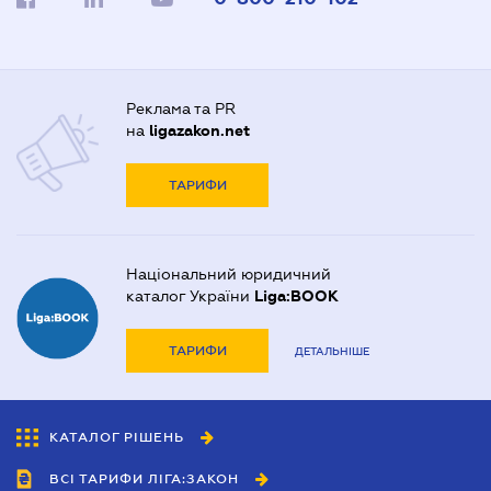
Реклама та PR
на
ligazakon.net
ТАРИФИ
Національний юридичний
каталог України
Liga:BOOK
ТАРИФИ
ДЕТАЛЬНІШЕ
КАТАЛОГ РІШЕНЬ
ВСІ ТАРИФИ ЛІГА:ЗАКОН