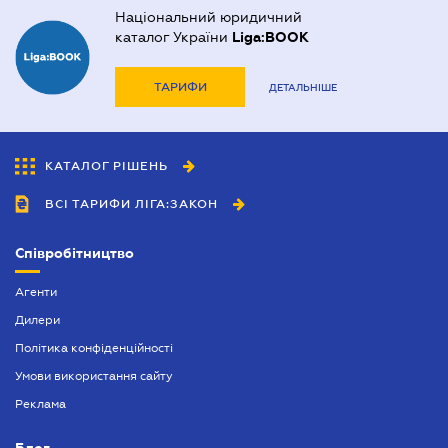
Національний юридичний
каталог України
Liga:BOOK
ТАРИФИ
ДЕТАЛЬНІШЕ
КАТАЛОГ РІШЕНЬ
ВСІ ТАРИФИ ЛІГА:ЗАКОН
Співробітництво
Агенти
Дилери
Політика конфіденційності
Умови використання сайту
Реклама