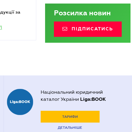
Розсилка новин
I
ПІДПИСАТИСЬ
Національний юридичний
Liga:BOOK
каталог України
ТАРИФИ
ДЕТАЛЬНІШЕ